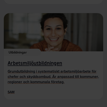
Utbildningar
Arbetsmiljöutbildningen
Grundutbildning i systematiskt arbetsmiljöarbete för
chefer och skyddsombud. Är anpassad till kommuner,
regioner och kommunala företag.
SAM