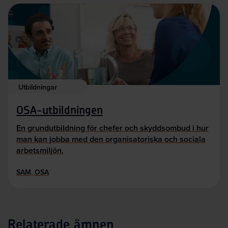
Utbildningar
OSA-utbildningen
En grundutbildning för chefer och skyddsombud i hur
man kan jobba med den organisatoriska och sociala
arbetsmiljön.
SAM, OSA
Relaterade ämnen