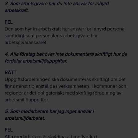
3. Som arbetsgivare har du inte ansvar för inhyrd
arbetskraft.
FEL
Den som hyr in arbetskraft har ansvar för inhyrd personal
samtidigt som personalens arbetsgivare har
arbetsgivaransvaret.
4. Alla företag behöver inte dokumentera skriftligt hur de
fördelar arbetsmiljöuppgifter.
RÄTT
Uppgiftsfördelningen ska dokumenteras skriftligt om det
finns minst tio anställda i verksamheten. I kommuner och
regioner är det obligatoriskt med skriftlig fördelning av
arbetsmiljöuppgifter.
5. Som medarbetare har jag inget ansvar i
arbetsmiljöarbetet.
FEL
Alla medarbetare är skyldiga att medverka i