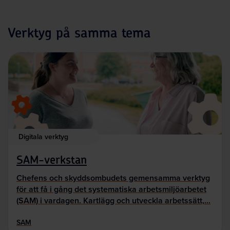
Verktyg på samma tema
Digitala verktyg
SAM-verkstan
Chefens och skyddsombudets gemensamma verktyg
för att få i gång det systematiska arbetsmiljöarbetet
(SAM) i vardagen. Kartlägg och utveckla arbetssätt,…
SAM