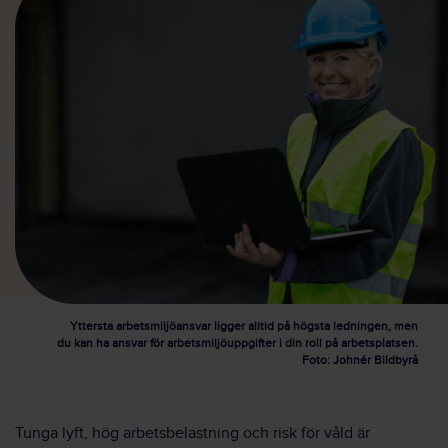
Yttersta arbetsmiljöansvar ligger alltid på högsta ledningen, men
du kan ha ansvar för arbetsmiljöuppgifter i din roll på arbetsplatsen.
Foto: Johnér Bildbyrå
Tunga lyft, hög arbetsbelastning och risk för våld är