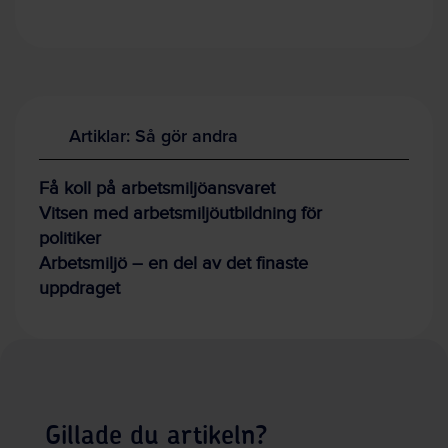
Artiklar: Så gör andra
Få koll på arbetsmiljöansvaret
Vitsen med arbetsmiljöutbildning för
politiker
Arbetsmiljö – en del av det finaste
uppdraget
Gillade du artikeln?