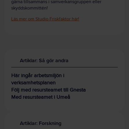
gärna tillsammans i samverkansgruppen eller
skyddskommittén!
Läs mer om Studio Friskfaktor här!
Artiklar: Så gör andra
Här ingår arbetsmiljön i
verksamhetsplanen
Följ med resursteamet till Gnesta
Med resursteamet i Umeå
Artiklar: Forskning