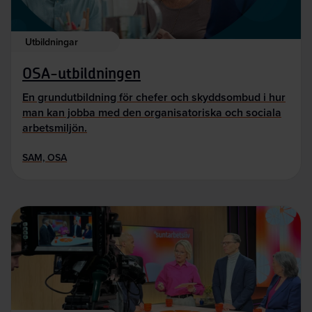
Utbildningar
OSA-utbildningen
En grundutbildning för chefer och skyddsombud i hur
man kan jobba med den organisatoriska och sociala
arbetsmiljön.
SAM, OSA