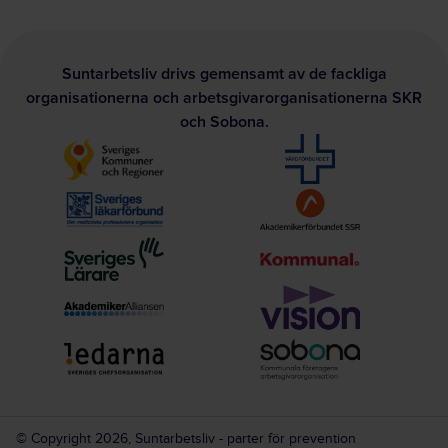
Suntarbetsliv drivs gemensamt av de fackliga
organisationerna och arbetsgivarorganisationerna SKR
och Sobona.
© Copyright 2026, Suntarbetsliv - parter för prevention