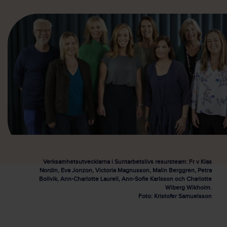
Verksamhetsutvecklarna i Suntarbetslivs resursteam: Fr v Klas
Nordin, Eva Jonzon, Victoria Magnusson, Malin Berggren, Petra
Bollvik, Ann-Charlotte Laurell, Ann-Sofie Karlsson och Charlotte
Wiberg Wikholm.
Foto: Kristofer Samuelsson