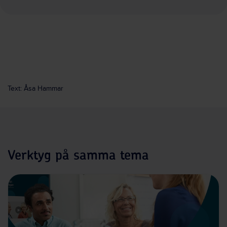
Text: Åsa Hammar
Verktyg på samma tema