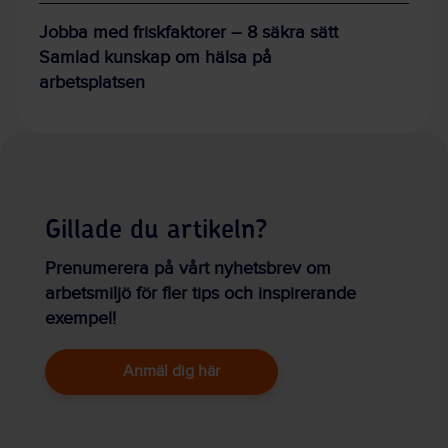
Jobba med friskfaktorer – 8 säkra sätt
Samlad kunskap om hälsa på
arbetsplatsen
Gillade du artikeln?
Prenumerera på vårt nyhetsbrev om
arbetsmiljö för fler tips och inspirerande
exempel!
Anmäl dig här