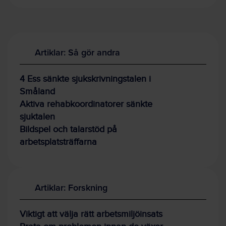
Artiklar: Så gör andra
4 Ess sänkte sjukskrivningstalen i
Småland
Aktiva rehabkoordinatorer sänkte
sjuktalen
Bildspel och talarstöd på
arbetsplatsträffarna
Artiklar: Forskning
Viktigt att välja rätt arbetsmiljöinsats