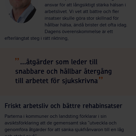
ansvar för att långsiktigt stärka hälsan i
arbetslivet. Vi vet att bättre och fler
insatser skulle göra stor skillnad för
hållbar hälsa, ändå brister det ofta idag.
Dagens överenskommelse är ett
efterlängtat steg i rätt riktning,
…åtgärder som leder till
snabbare och hållbar återgång
till arbetet för sjukskrivna
Friskt arbetsliv och bättre rehabinsatser
Parterna i kommuner och landsting förklarar i sin
avsiktsförklaring att de gemensamt ska ”utveckla och
genomföra åtgärder för att sänka sjukfrånvaron till en låg