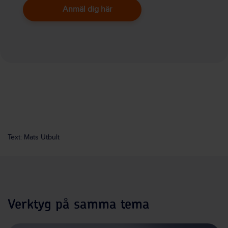
Anmäl dig här
Text: Mats Utbult
Verktyg på samma tema