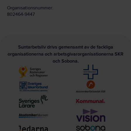
Organisationsnummer:
802464-9447
Suntarbetsliv drivs gemensamt av de fackliga
organisationerna och arbetsgivarorganisationerna SKR
och Sobona.