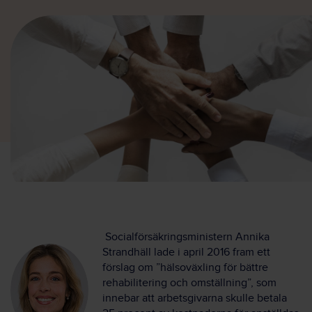
Socialförsäkringsministern Annika
Strandhäll lade i april 2016 fram ett
förslag om ”hälsoväxling för bättre
rehabilitering och omställning”, som
innebar att arbetsgivarna skulle betala