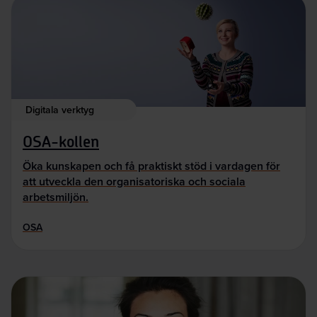
Digitala verktyg
OSA-kollen
Öka kunskapen och få praktiskt stöd i vardagen för
att utveckla den organisatoriska och sociala
arbetsmiljön.
OSA