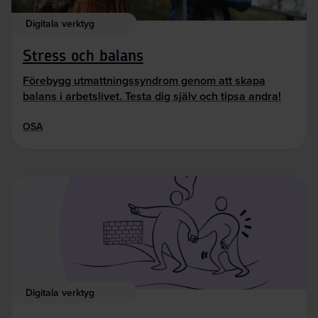
Digitala verktyg
Stress och balans
Förebygg utmattningssyndrom genom att skapa
balans i arbetslivet. Testa dig själv och tipsa andra!
OSA
Digitala verktyg