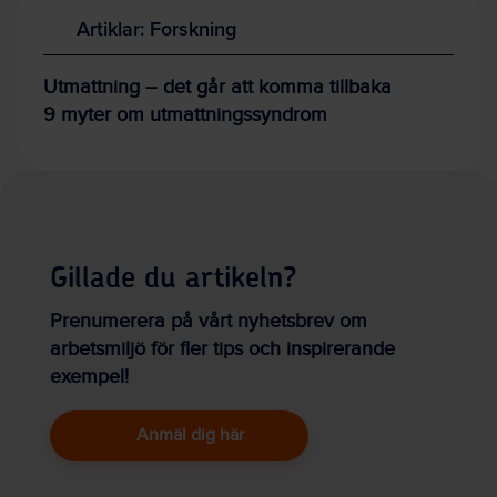
Artiklar: Forskning
Utmattning – det går att komma tillbaka
9 myter om utmattningssyndrom
Gillade du artikeln?
Prenumerera på vårt nyhetsbrev om
arbetsmiljö för fler tips och inspirerande
exempel!
Anmäl dig här