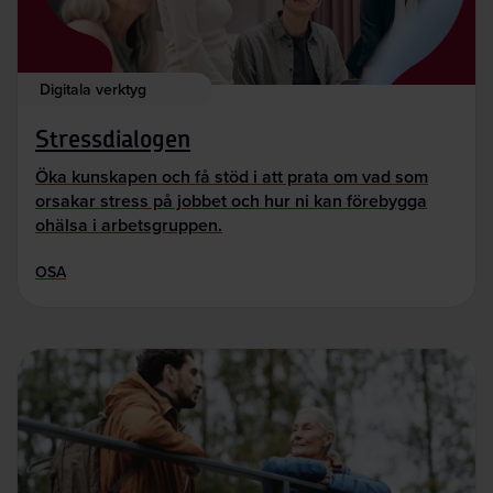
Digitala verktyg
Stressdialogen
Öka kunskapen och få stöd i att prata om vad som
orsakar stress på jobbet och hur ni kan förebygga
ohälsa i arbetsgruppen.
OSA