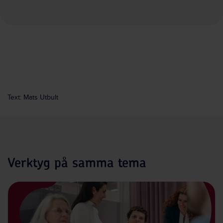
Text: Mats Utbult
Verktyg på samma tema