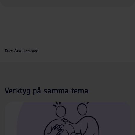
Text: Åsa Hammar
Verktyg på samma tema