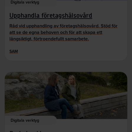
Digitala verktyg
Upphandla företagshälsovård
Råd vid upphandling av företagshälsovård. Stöd för
att se de egna behoven och för att skapa ett
långsiktigt, förtroendefullt samarbete.
SAM
Digitala verktyg