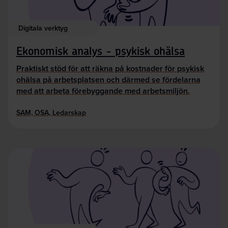
Digitala verktyg
Ekonomisk analys - psykisk ohälsa
Praktiskt stöd för att räkna på kostnader för psykisk
ohälsa på arbetsplatsen och därmed se fördelarna
med att arbeta förebyggande med arbetsmiljön.
SAM, OSA, Ledarskap