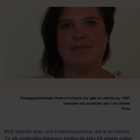
Företagssköterskan Helena Hultqvist har gått en utbildning i KOF-
metoden och använder den i sitt arbete.
Foto:
KOF betyder krav- och funktionsschema, det är en metod
för att undersöka balansen mellan de krav ett arbete ställer