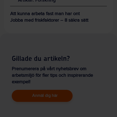
Att kunna arbeta fast man har ont
Jobba med friskfaktorer – 8 säkra sätt
Gillade du artikeln?
Prenumerera på vårt nyhetsbrev om
arbetsmiljö för fler tips och inspirerande
exempel!
Anmäl dig här