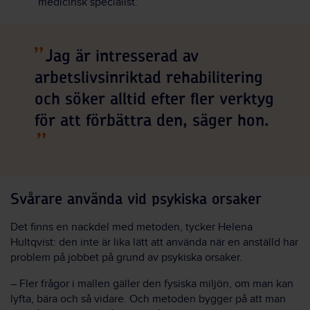
medicinsk specialist.
Jag är intresserad av
arbetslivsinriktad rehabilitering
och söker alltid efter fler verktyg
för att förbättra den, säger hon.
Svårare använda vid psykiska orsaker
Det finns en nackdel med metoden, tycker Helena
Hultqvist: den inte är lika lätt att använda när en anställd har
problem på jobbet på grund av psykiska orsaker.
– Fler frågor i mallen gäller den fysiska miljön, om man kan
lyfta, bära och så vidare. Och metoden bygger på att man