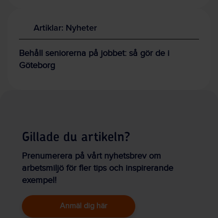
Artiklar: Nyheter
Behåll seniorerna på jobbet: så gör de i
Göteborg
Gillade du artikeln?
Prenumerera på vårt nyhetsbrev om
arbetsmiljö för fler tips och inspirerande
exempel!
Anmäl dig här