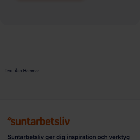
Text: Åsa Hammar
Suntarbetsliv ger dig inspiration och verktyg