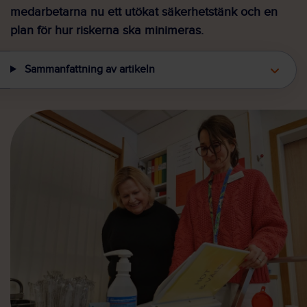
medarbetarna nu ett utökat säkerhetstänk och en
plan för hur riskerna ska minimeras.
Sammanfattning av artikeln