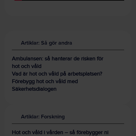
Artiklar: Så gör andra
Ambulansen: så hanterar de risken för
hot och våld
Vad är hot och våld på arbetsplatsen?
Förebygg hot och våld med
Säkerhetsdialogen
Artiklar: Forskning
Hot och våld i vården – så förebygger ni