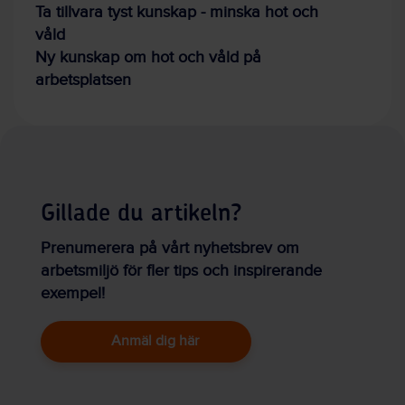
Ta tillvara tyst kunskap - minska hot och
våld
Ny kunskap om hot och våld på
arbetsplatsen
Gillade du artikeln?
Prenumerera på vårt nyhetsbrev om
arbetsmiljö för fler tips och inspirerande
exempel!
Anmäl dig här