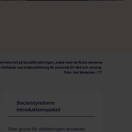
nhetschef på Socialförvaltningen, pratar med de första eleverna
 Gotlands nya snabbutbildning för personal till vård och omsorg.
Foto: Karl Melander / TT
Socialstyrelsens
introduktionspaket
Som grund för utbildningen använder