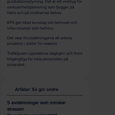
produktionsstyrning. Det är ett verktyg för
verksamhetsplanering som bygger på
fakta och på invånarnas behov.
KPS ger ökad kunskap om behovet och
vilka resurser som behövs.
Det ökar förutsättningarna att arbeta
proaktivt i stället för reaktivt.
Trafikljusen uppdateras dagligen och finns
tillgängliga för hela personalen på
intranätet.
Artiklar: Så gör andra
5 avstämningar som minskar
stressen