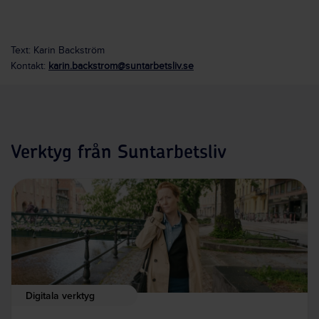
Text: Karin Backström
Kontakt:
karin.backstrom@suntarbetsliv.se
Verktyg från Suntarbetsliv
Digitala verktyg