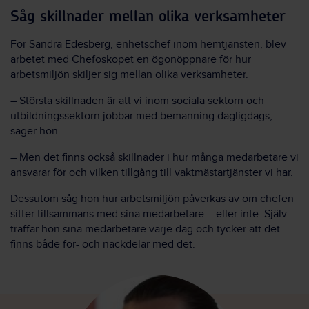
Såg skillnader mellan olika verksamheter
För Sandra Edesberg, enhetschef inom hemtjänsten, blev
arbetet med Chefoskopet en ögonöppnare för hur
arbetsmiljön skiljer sig mellan olika verksamheter.
– Största skillnaden är att vi inom sociala sektorn och
utbildningssektorn jobbar med bemanning dagligdags,
säger hon.
– Men det finns också skillnader i hur många medarbetare vi
ansvarar för och vilken tillgång till vaktmästartjänster vi har.
Dessutom såg hon hur arbetsmiljön påverkas av om chefen
sitter tillsammans med sina medarbetare – eller inte. Själv
träffar hon sina medarbetare varje dag och tycker att det
finns både för- och nackdelar med det.