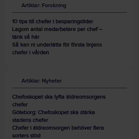
Artiklar: Forskning
10 tips till chefer i besparingstider
Lagom antal medarbetare per chef –
tänk så här
Så kan ni underlätta för första linjens
chefer i vården
Artiklar: Nyheter
Chefoskopet ska lyfta äldreomsorgens
chefer
Göteborg: Chefoskopet ska stärka
stadens chefer
Chefer i äldreomsorgen behöver flera
sorters stöd