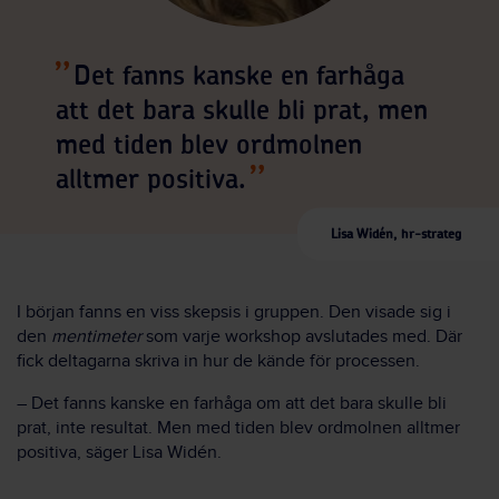
Det fanns kanske en farhåga
att det bara skulle bli prat, men
med tiden blev ordmolnen
alltmer positiva.
Lisa Widén, hr-strateg
I början fanns en viss skepsis i gruppen. Den visade sig i
den
mentimeter
som varje workshop avslutades med. Där
fick deltagarna skriva in hur de kände för processen.
– Det fanns kanske en farhåga om att det bara skulle bli
prat, inte resultat. Men med tiden blev ordmolnen alltmer
positiva, säger Lisa Widén.