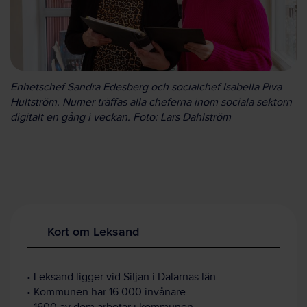
Enhetschef Sandra Edesberg och socialchef Isabella Piva
Hultström. Numer träffas alla cheferna inom sociala sektorn
digitalt en gång i veckan. Foto: Lars Dahlström
Kort om Leksand
• Leksand ligger vid Siljan i Dalarnas län
• Kommunen har 16 000 invånare.