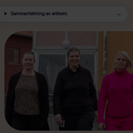
Sammanfattning av artikeln