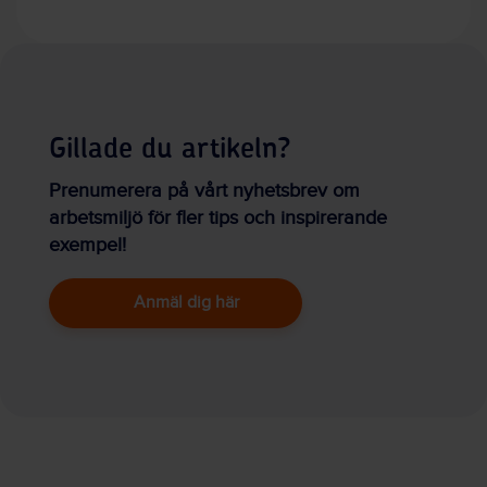
Gillade du artikeln?
Prenumerera på vårt nyhetsbrev om
arbetsmiljö för fler tips och inspirerande
exempel!
Anmäl dig här