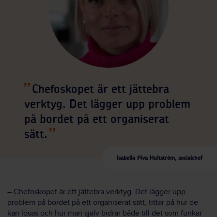
Chefoskopet är ett jättebra
verktyg. Det lägger upp problem
på bordet på ett organiserat
sätt.
Isabella Piva Hultström, socialchef
– Chefoskopet är ett jättebra verktyg. Det lägger upp
problem på bordet på ett organiserat sätt, tittar på hur de
kan lösas och hur man själv bidrar både till det som funkar