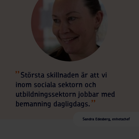
Största skillnaden är att vi
inom sociala sektorn och
utbildningssektorn jobbar med
bemanning dagligdags.
Sandra Edesberg, enhetschef