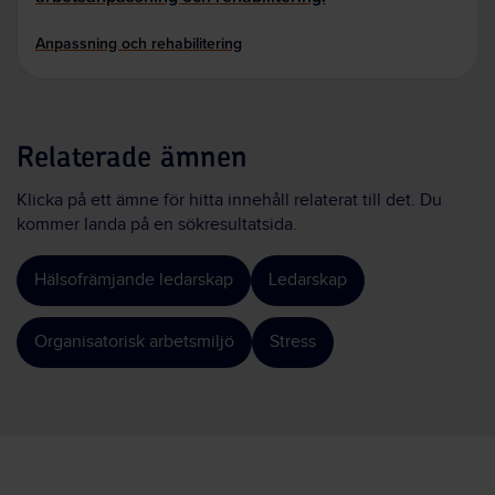
Anpassning och rehabilitering
Relaterade ämnen
Klicka på ett ämne för hitta innehåll relaterat till det. Du
kommer landa på en sökresultatsida.
Hälsofrämjande ledarskap
Ledarskap
Organisatorisk arbetsmiljö
Stress