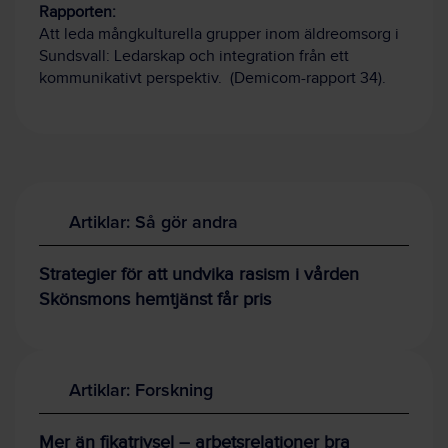
Rapporten:
Att leda mångkulturella grupper inom äldreomsorg i
Sundsvall: Ledarskap och integration från ett
kommunikativt perspektiv. (Demicom-rapport 34).
Artiklar: Så gör andra
Strategier för att undvika rasism i vården
Skönsmons hemtjänst får pris
Artiklar: Forskning
Mer än fikatrivsel – arbetsrelationer bra