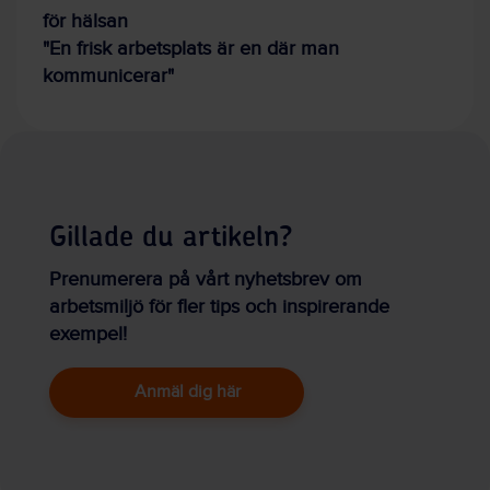
för hälsan
"En frisk arbetsplats är en där man
kommunicerar"
Gillade du artikeln?
Prenumerera på vårt nyhetsbrev om
arbetsmiljö för fler tips och inspirerande
exempel!
Anmäl dig här