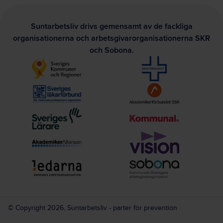
Suntarbetsliv drivs gemensamt av de fackliga
organisationerna och arbetsgivarorganisationerna SKR
och Sobona.
© Copyright 2026, Suntarbetsliv - parter för prevention