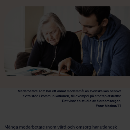
Medarbetare som har ett annat modersmål än svenska kan behöva
extra stöd i kommunikationen, till exempel på arbetsplatsträffar.
Det visar en studie av äldreomsorgen.
Foto: Maskot/TT
Många medarbetare inom vård och omsorg har utländsk