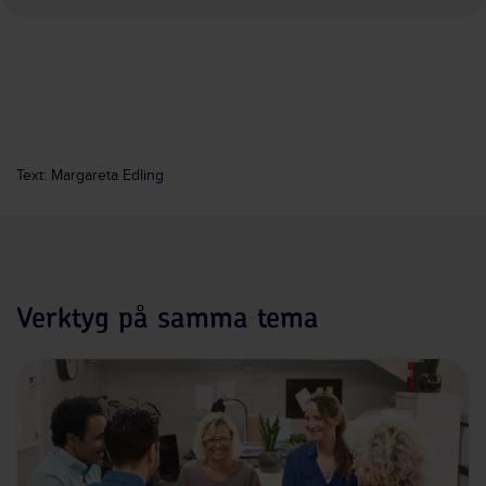
Text: Margareta Edling
Verktyg på samma tema