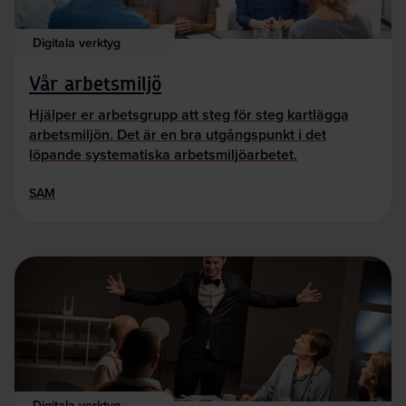
Digitala verktyg
Vår arbetsmiljö
Hjälper er arbetsgrupp att steg för steg kartlägga
arbetsmiljön. Det är en bra utgångspunkt i det
löpande systematiska arbetsmiljöarbetet.
SAM
Digitala verktyg