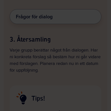
Frågor för dialog
3. Återsamling
Varje grupp berättar något från dialogen. Har
ni konkreta förslag så bestäm hur ni går vidare
med förslagen. Planera redan nu in ett datum
för uppföljning.
Tips!