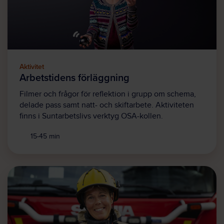
Aktivitet
Arbetstidens förläggning
Filmer och frågor för reflektion i grupp om schema,
delade pass samt natt- och skiftarbete. Aktiviteten
finns i Suntarbetslivs verktyg OSA-kollen.
15-45 min