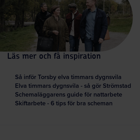
Läs mer och få inspiration
Så inför Torsby elva timmars dygnsvila
Elva timmars dygnsvila - så gör Strömstad
Schemaläggarens guide för nattarbete
Skiftarbete - 6 tips för bra scheman