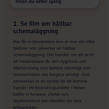
Innan du sätter igång
1. Se film om hållbar
schemaläggning
Här får ni tillsammans lära er mer om olika
faktorer som påverkar en hållbar
schemaläggning. Det handlar om att se till
att medarbetare får den dygnsvila och
återhämtning som behövs samtidigt som
verksamheten ska fungera smidigt. God
samverkan är en nyckel för att komma
framåt i ett förändringsarbete. I filmen
träffar vi forskare, chefer och
skyddsombud som berättar om sina
erfarenheter.