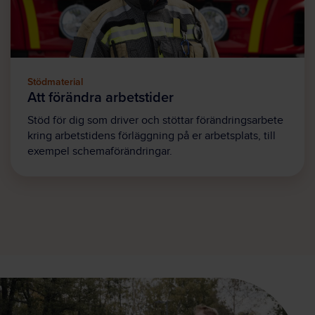
Stödmaterial
Att förändra arbetstider
Stöd för dig som driver och stöttar förändringsarbete
kring arbetstidens förläggning på er arbetsplats, till
exempel schemaförändringar.