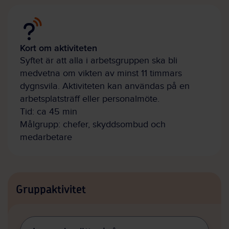
Kort om aktiviteten
Syftet är att alla i arbetsgruppen ska bli
medvetna om vikten av minst 11 timmars
dygnsvila. Aktiviteten kan användas på en
arbetsplatsträff eller personalmöte.
Tid: ca 45 min
Målgrupp: chefer, skyddsombud och
medarbetare
Gruppaktivitet