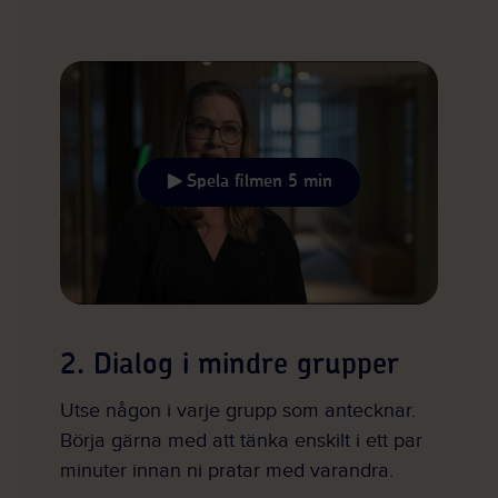
Spela filmen 5 min
2. Dialog i mindre grupper
Utse någon i varje grupp som antecknar.
Börja gärna med att tänka enskilt i ett par
minuter innan ni pratar med varandra.