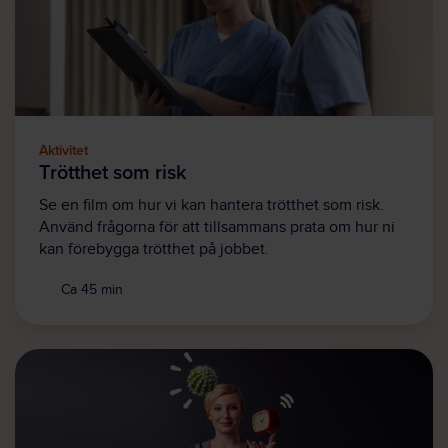
Aktivitet
Trötthet som risk
Se en film om hur vi kan hantera trötthet som risk.
Använd frågorna för att tillsammans prata om hur ni
kan förebygga trötthet på jobbet.
Ca 45 min