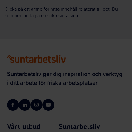
Klicka på ett ämne för hitta innehåll relaterat till det. Du
kommer landa på en sökresultatsida.
Suntarbetsliv ger dig inspiration och verktyg
i ditt arbete för friska arbetsplatser
Facebook
LinkedIn
Instagram
YouTube
Vårt utbud
Suntarbetsliv