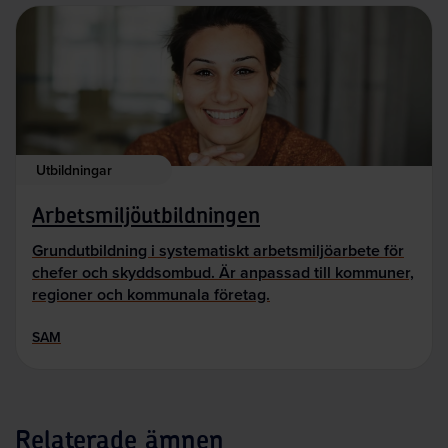
Utbildningar
Arbetsmiljöutbildningen
Grundutbildning i systematiskt arbetsmiljöarbete för
chefer och skyddsombud. Är anpassad till kommuner,
regioner och kommunala företag.
SAM
Relaterade ämnen