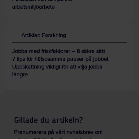
arbetsmiljöarbete
Artiklar: Forskning
Jobba med friskfaktorer – 8 säkra sätt
7 tips för hälsosamma pauser på jobbet
Uppskattning viktigt för att vilja jobba
längre
Gillade du artikeln?
Prenumerera på vårt nyhetsbrev om