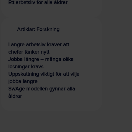
Ett arbetsliv för alla åldrar
Artiklar: Forskning
Längre arbetsliv kräver att
chefer tänker nytt
Jobba längre – många olika
lösningar krävs
Uppskattning viktigt för att vilja
jobba längre
SwAge-modellen gynnar alla
åldrar