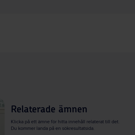
Relaterade ämnen
Klicka på ett ämne för hitta innehåll relaterat till det.
Du kommer landa på en sökresultatsida.