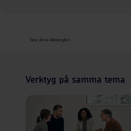
Text: Anna Wettergård
Verktyg på samma tema