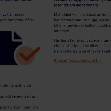
resor för era medarbetare.
n cyklar
och en
Materialet kan användas av den
 som fungerar i både
har medarbetare som går, cyklar,
bil eller använder kollektivtrafik
arbetstid.
Här finns kunskap, vägledningar
checklistor för att se till att alla k
transportera sig på ett säkert sätt
Börja utforska verktyget här!
 inte bara ett visst
ps och telefonsamtal i
a tid för körningen om