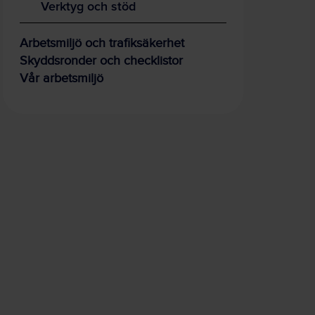
Verktyg och stöd
Arbetsmiljö och trafiksäkerhet
Skyddsronder och checklistor
Vår arbetsmiljö