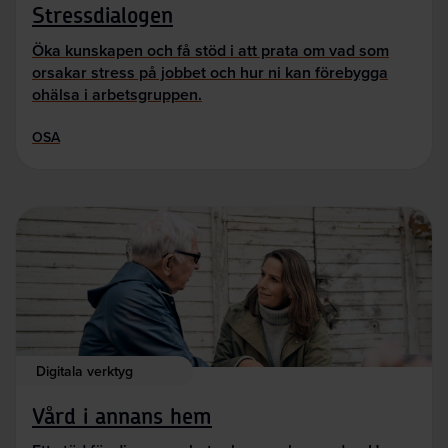
Stressdialogen
Öka kunskapen och få stöd i att prata om vad som
orsakar stress på jobbet och hur ni kan förebygga
ohälsa i arbetsgruppen.
OSA
Digitala verktyg
Vård i annans hem