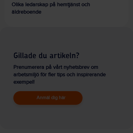
Olika ledarskap på hemtjänst och
äldreboende
Gillade du artikeln?
Prenumerera på vårt nyhetsbrev om
arbetsmiljö för fler tips och inspirerande
exempel!
Anmäl dig här