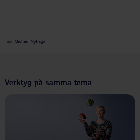
Text: Michael Nyhaga
Verktyg på samma tema