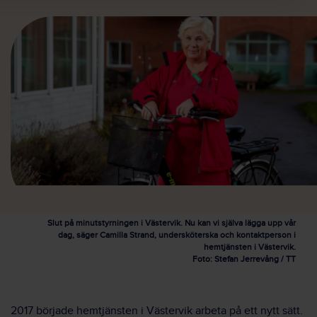
Slut på minutstyrningen i Västervik. Nu kan vi själva lägga upp vår
dag, säger Camilla Strand, undersköterska och kontaktperson i
hemtjänsten i Västervik.
Foto: Stefan Jerrevång / TT
2017 började hemtjänsten i Västervik arbeta på ett nytt sätt.