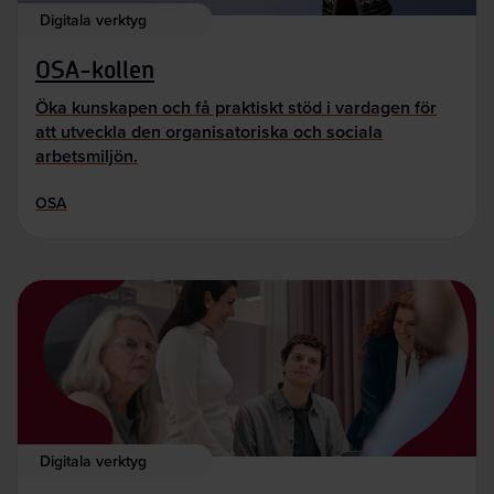
Digitala verktyg
OSA-kollen
Öka kunskapen och få praktiskt stöd i vardagen för
att utveckla den organisatoriska och sociala
arbetsmiljön.
OSA
Digitala verktyg