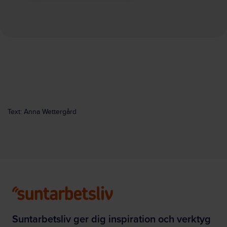
Text: Anna Wettergård
Suntarbetsliv ger dig inspiration och verktyg