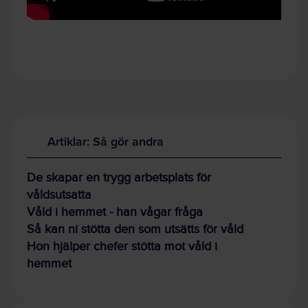
Artiklar: Så gör andra
De skapar en trygg arbetsplats för
våldsutsatta
Våld i hemmet - han vågar fråga
Så kan ni stötta den som utsätts för våld
Hon hjälper chefer stötta mot våld i
hemmet