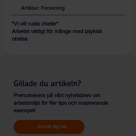
Artiklar: Forskning
"Vi vill rusta chefer"
Arbetet viktigt för många med psykisk
ohälsa
Gillade du artikeln?
Prenumerera på vårt nyhetsbrev om
arbetsmiljö för fler tips och inspirerande
exempel!
Anmäl dig här