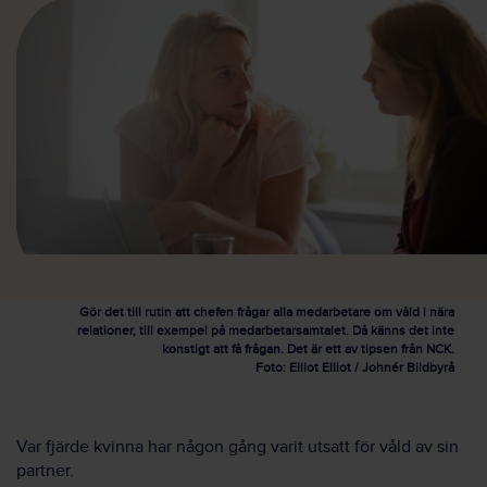
Gör det till rutin att chefen frågar alla medarbetare om våld i nära
relationer, till exempel på medarbetarsamtalet. Då känns det inte
konstigt att få frågan. Det är ett av tipsen från NCK.
Foto: Elliot Elliot / Johnér Bildbyrå
Var fjärde kvinna har någon gång varit utsatt för våld av sin
partner.