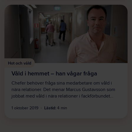
Hot och våld
Våld i hemmet – han vågar fråga
Chefer behöver fråga sina medarbetare om våld i
nära relationer. Det menar Marcus Gustavsson som
jobbat med våld i nära relationer i fackförbundet…
Lästid:
1 oktober 2019
4 min