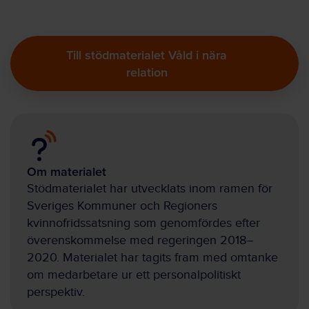
Till stödmaterialet Våld i nära
relation
Om materialet
Stödmaterialet har utvecklats inom ramen för
Sveriges Kommuner och Regioners
kvinnofridssatsning som genomfördes efter
överenskommelse med regeringen 2018–
2020. Materialet har tagits fram med omtanke
om medarbetare ur ett personalpolitiskt
perspektiv.