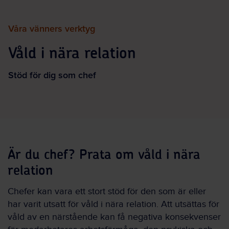
Våra vänners verktyg
Våld i nära relation
Stöd för dig som chef
Är du chef? Prata om våld i nära
relation
Chefer kan vara ett stort stöd för den som är eller
har varit utsatt för våld i nära relation. Att utsättas för
våld av en närstående kan få negativa konsekvenser