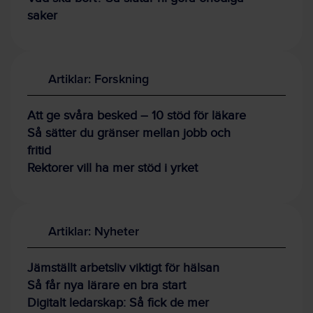
saker
Artiklar: Forskning
Att ge svåra besked – 10 stöd för läkare
Så sätter du gränser mellan jobb och
fritid
Rektorer vill ha mer stöd i yrket
Artiklar: Nyheter
Jämställt arbetsliv viktigt för hälsan
Så får nya lärare en bra start
Digitalt ledarskap: Så fick de mer