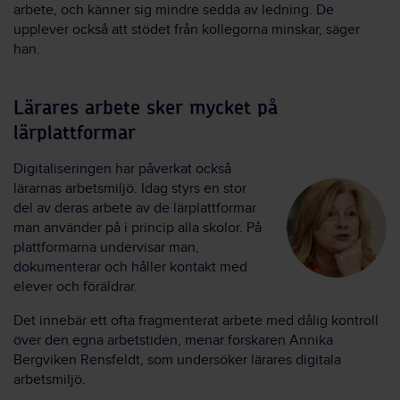
arbete, och känner sig mindre sedda av ledning. De
upplever också att stödet från kollegorna minskar, säger
han.
Lärares arbete sker mycket på
lärplattformar
Digitaliseringen har påverkat också
lärarnas arbetsmiljö. Idag styrs en stor
del av deras arbete av de lärplattformar
man använder på i princip alla skolor. På
plattformarna undervisar man,
dokumenterar och håller kontakt med
elever och föräldrar.
Det innebär ett ofta fragmenterat arbete med dålig kontroll
över den egna arbetstiden, menar forskaren Annika
Bergviken Rensfeldt, som undersöker lärares digitala
arbetsmiljö.