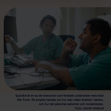
Sjukvård är en av de branscher som forskare undersöker med stöd
från Forte. Ett projekt handlar om hur man mäter kvalitet i vården,
och hur det påverkar patienter och medarbetare.
Foto: Johnér bildbyrå