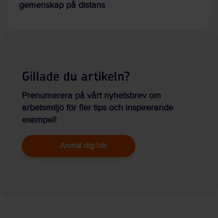
gemenskap på distans
Gillade du artikeln?
Prenumerera på vårt nyhetsbrev om
arbetsmiljö för fler tips och inspirerande
exempel!
Anmäl dig här