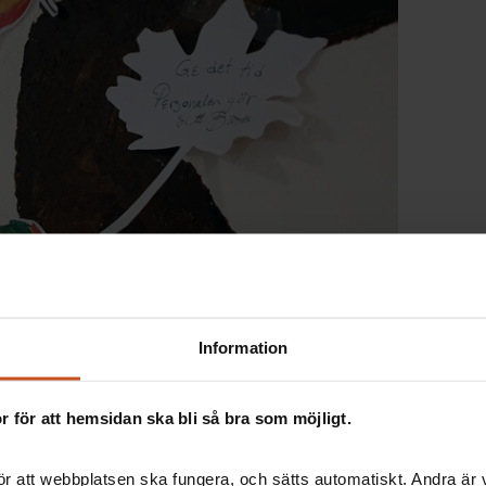
Information
 för att hemsidan ska bli så bra som möjligt.
r att webbplatsen ska fungera, och sätts automatiskt. Andra är va