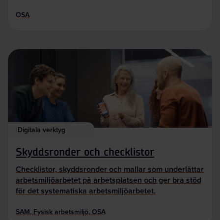
OSA
Digitala verktyg
Skyddsronder och checklistor
Checklistor, skyddsronder och mallar som underlättar
arbetsmiljöarbetet på arbetsplatsen och ger bra stöd
för det systematiska arbetsmiljöarbetet.
SAM, Fysisk arbetsmiljö, OSA