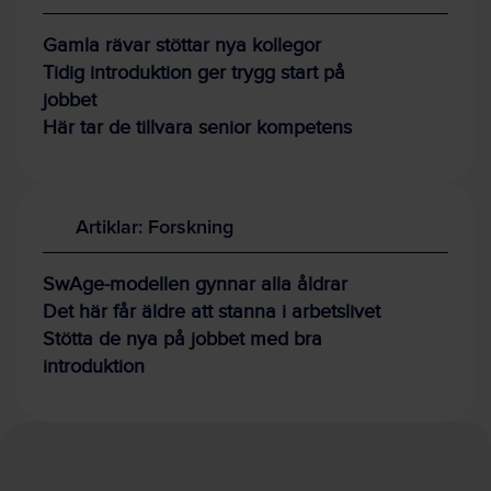
Gamla rävar stöttar nya kollegor
Tidig introduktion ger trygg start på
jobbet
Här tar de tillvara senior kompetens
Artiklar: Forskning
SwAge-modellen gynnar alla åldrar
Det här får äldre att stanna i arbetslivet
Stötta de nya på jobbet med bra
introduktion