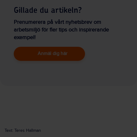
Gillade du artikeln?
Prenumerera på vårt nyhetsbrev om
arbetsmiljö för fler tips och inspirerande
exempel!
Anmäl dig här
Text: Teres Hallman