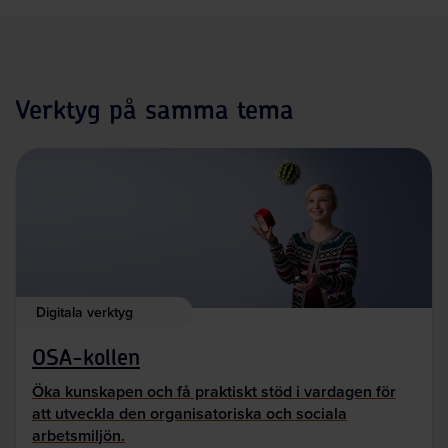
Verktyg på samma tema
Digitala verktyg
OSA-kollen
Öka kunskapen och få praktiskt stöd i vardagen för
att utveckla den organisatoriska och sociala
arbetsmiljön.