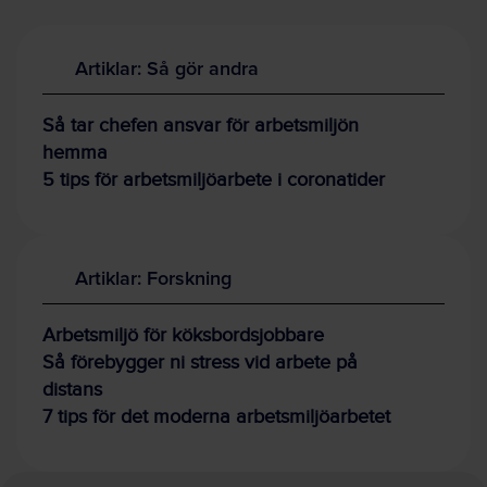
Artiklar: Så gör andra
Så tar chefen ansvar för arbetsmiljön
hemma
5 tips för arbetsmiljöarbete i coronatider
Artiklar: Forskning
Arbetsmiljö för köksbordsjobbare
Så förebygger ni stress vid arbete på
distans
7 tips för det moderna arbetsmiljöarbetet