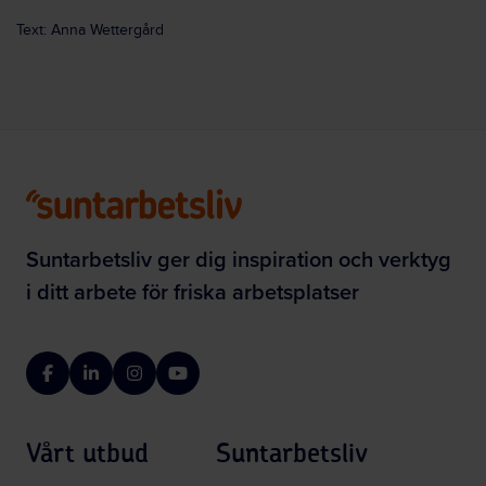
Text: Anna Wettergård
Suntarbetsliv ger dig inspiration och verktyg
i ditt arbete för friska arbetsplatser
Facebook
LinkedIn
Instagram
YouTube
Vårt utbud
Suntarbetsliv