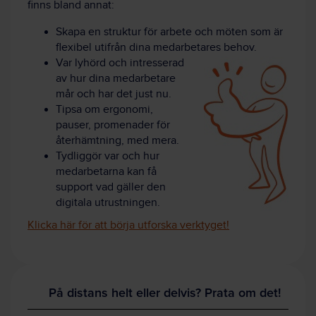
finns bland annat:
Skapa en struktur för arbete och möten som är
flexibel utifrån dina medarbetares behov.
Var lyhörd och intresserad
av hur dina medarbetare
mår och har det just nu.
Tipsa om ergonomi,
pauser, promenader för
återhämtning, med mera.
Tydliggör var och hur
medarbetarna kan få
support vad gäller den
digitala utrustningen.
Klicka här för att börja utforska verktyget!
På distans helt eller delvis? Prata om det!