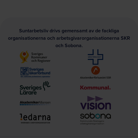
Suntarbetsliv drivs gemensamt av de fackliga
organisationerna och arbetsgivarorganisationerna SKR
och Sobona.