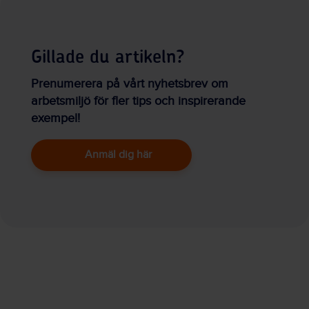
Gillade du artikeln?
Prenumerera på vårt nyhetsbrev om
arbetsmiljö för fler tips och inspirerande
exempel!
Anmäl dig här