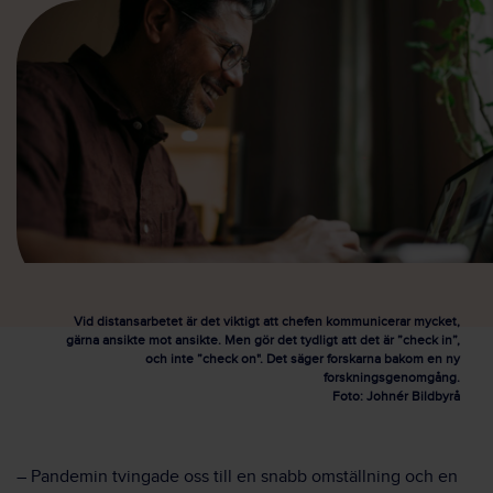
Vid distansarbetet är det viktigt att chefen kommunicerar mycket,
gärna ansikte mot ansikte. Men gör det tydligt att det är ”check in”,
och inte ”check on". Det säger forskarna bakom en ny
forskningsgenomgång.
Foto: Johnér Bildbyrå
– Pandemin tvingade oss till en snabb omställning och en