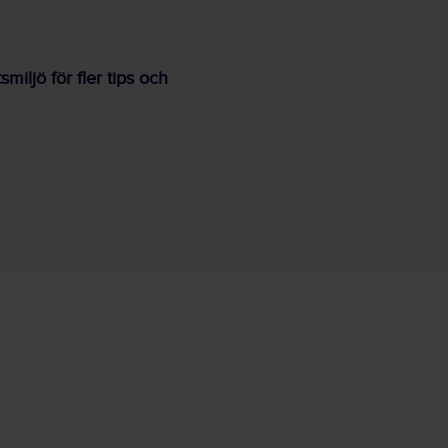
iljö för fler tips och