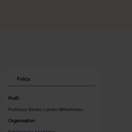
Fakta
Profil:
Professor Kerstin Landin-Wilhelmsen
Organisation: