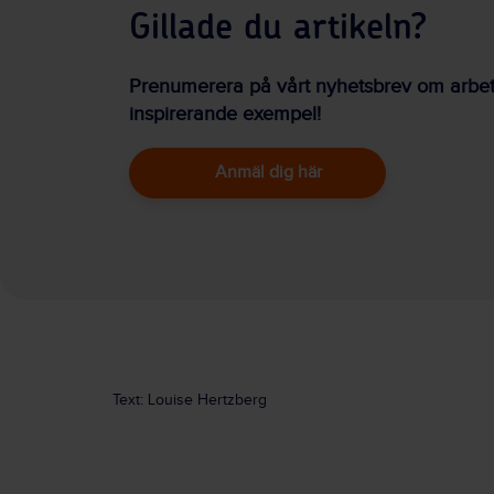
Gillade du artikeln?
Prenumerera på vårt nyhetsbrev om arbetsm
inspirerande exempel!
Anmäl dig här
Text: Louise Hertzberg