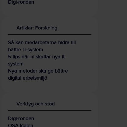
Digi-ronden
Artiklar: Forskning
Så kan medarbetarna bidra till
bättre IT-system
5 tips när ni skaffar nya it-
system
Nya metoder ska ge bättre
digital arbetsmiljö
Verktyg och stöd
Digi-ronden
OSA-kollen