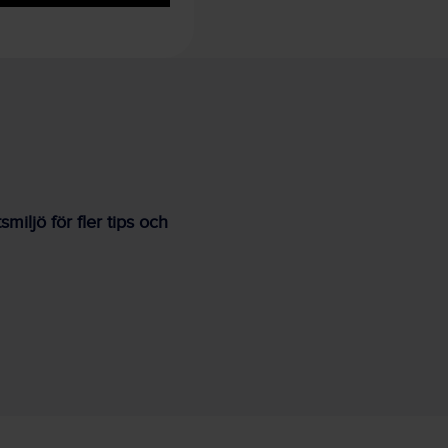
iljö för fler tips och