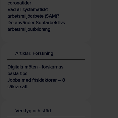
coronatider
Vad är systematiskt
arbetsmiljöarbete (SAM)?
De använder Suntarbetslivs
arbetsmiljöutbildning
Artiklar: Forskning
Digitala möten - forskarnas
bästa tips
Jobba med friskfaktorer – 8
säkra sätt
Verktyg och stöd