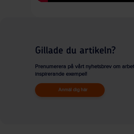
Gillade du artikeln?
Prenumerera på vårt nyhetsbrev om arbetsm
inspirerande exempel!
Anmäl dig här