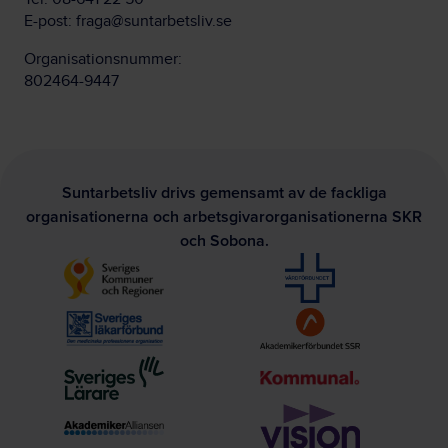
E-post:
fraga@suntarbetsliv.se
Organisationsnummer:
802464-9447
Suntarbetsliv drivs gemensamt av de fackliga
organisationerna och arbetsgivarorganisationerna SKR
och Sobona.