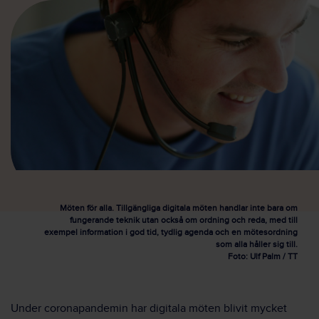
Möten för alla. Tillgängliga digitala möten handlar inte bara om
fungerande teknik utan också om ordning och reda, med till
exempel information i god tid, tydlig agenda och en mötesordning
som alla håller sig till.
Foto: Ulf Palm / TT
Under coronapandemin har digitala möten blivit mycket