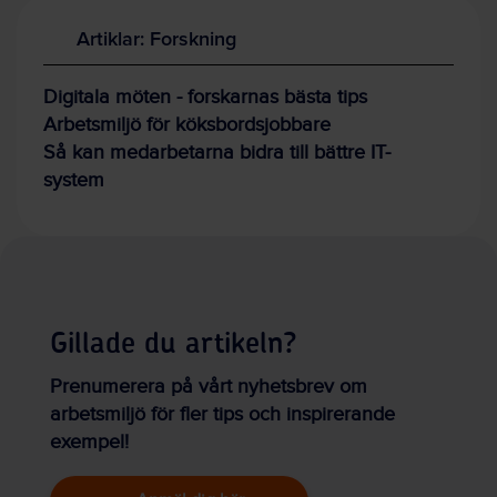
Artiklar: Forskning
Digitala möten - forskarnas bästa tips
Arbetsmiljö för köksbordsjobbare
Så kan medarbetarna bidra till bättre IT-
system
Gillade du artikeln?
Prenumerera på vårt nyhetsbrev om
arbetsmiljö för fler tips och inspirerande
exempel!