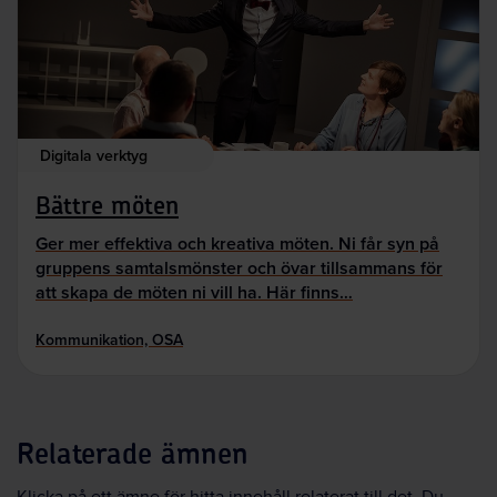
Digitala verktyg
Bättre möten
Ger mer effektiva och kreativa möten. Ni får syn på
gruppens samtalsmönster och övar tillsammans för
att skapa de möten ni vill ha. Här finns…
Kommunikation, OSA
Relaterade ämnen