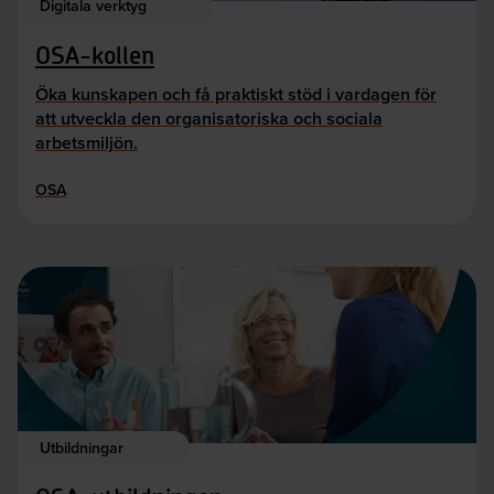
Digitala verktyg
OSA-kollen
Öka kunskapen och få praktiskt stöd i vardagen för
att utveckla den organisatoriska och sociala
arbetsmiljön.
OSA
Utbildningar