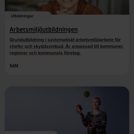
Utbildningar
Arbetsmiljöutbildningen
Grundutbildning i systematiskt arbetsmiljöarbete för
chefer och skyddsombud. Är anpassad till kommuner,
regioner och kommunala företag.
SAM