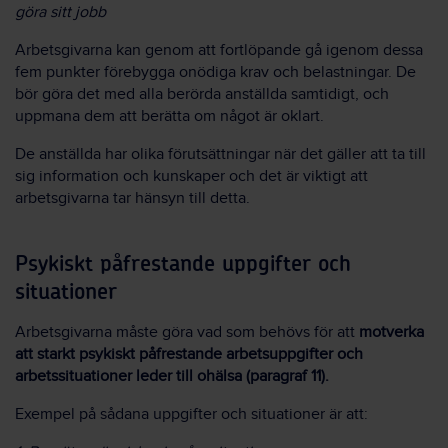
göra sitt jobb
Arbetsgivarna kan genom att fortlöpande gå igenom dessa
fem punkter förebygga onödiga krav och belastningar. De
bör göra det med alla berörda anställda samtidigt, och
uppmana dem att berätta om något är oklart.
De anställda har olika förutsättningar när det gäller att ta till
sig information och kunskaper och det är viktigt att
arbetsgivarna tar hänsyn till detta.
Psykiskt påfrestande uppgifter och
situationer
Arbetsgivarna måste göra vad som behövs för att
motverka
att starkt psykiskt påfrestande arbetsuppgifter och
arbetssituationer leder till ohälsa (paragraf 11).
Exempel på sådana uppgifter och situationer är att: