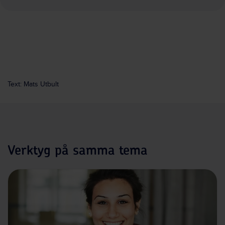
Text: Mats Utbult
Verktyg på samma tema