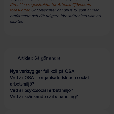
förenklad regelstruktur för Arbetsmiljöverkets
föreskrifter
. 67 föreskrifter har blivit 15, som är mer
omfattande och där tidigare föreskrifter kan vara ett
kapitel.
Artiklar: Så gör andra
Nytt verktyg ger full koll på OSA
Vad är OSA – organisatorisk och social
arbetsmiljö?
Vad är psykosocial arbetsmiljö?
Vad är kränkande särbehandling?