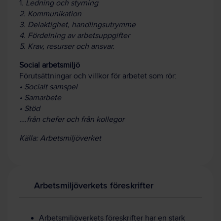
1
. Ledning och styrning
2. Kommunikation
3. Delaktighet, handlingsutrymme
4. Fördelning av arbetsuppgifter
5. Krav, resurser och ansvar.
Social arbetsmiljö
Förutsättningar och villkor för arbetet som rör:
• Socialt samspel
• Samarbete
• Stöd
….från chefer och från kollegor
Källa: Arbetsmiljöverket
Arbetsmiljöverkets föreskrifter
Arbetsmiljöverkets föreskrifter har en stark