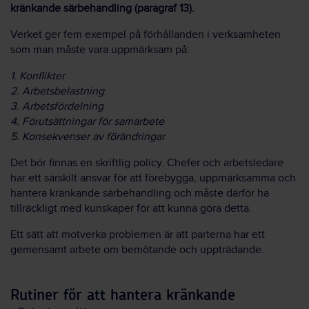
kränkande särbehandling
(paragraf 13).
Verket ger fem exempel på förhållanden i verksamheten
som man måste vara uppmärksam på:
1. Konflikter
2. Arbetsbelastning
3. Arbetsfördelning
4. Förutsättningar för samarbete
5. Konsekvenser av förändringar
Det bör finnas en skriftlig policy. Chefer och arbetsledare
har ett särskilt ansvar för att förebygga, uppmärksamma och
hantera kränkande särbehandling och måste därför ha
tillräckligt med kunskaper för att kunna göra detta.
Ett sätt att motverka problemen är att parterna har ett
gemensamt arbete om bemötande och uppträdande.
Rutiner för att hantera kränkande