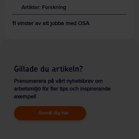
Artiklar: Forskning
11 vinster av att jobba med OSA
Gillade du artikeln?
Prenumerera på vårt nyhetsbrev om
arbetsmiljö för fler tips och inspirerande
exempel!
Anmäl dig här