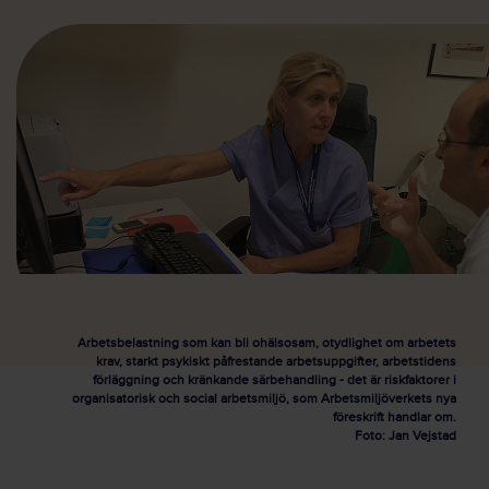
Arbetsbelastning som kan bli ohälsosam, otydlighet om arbetets
krav, starkt psykiskt påfrestande arbetsuppgifter, arbetstidens
förläggning och kränkande särbehandling - det är riskfaktorer i
organisatorisk och social arbetsmiljö, som Arbetsmiljöverkets nya
föreskrift handlar om.
Foto: Jan Vejstad