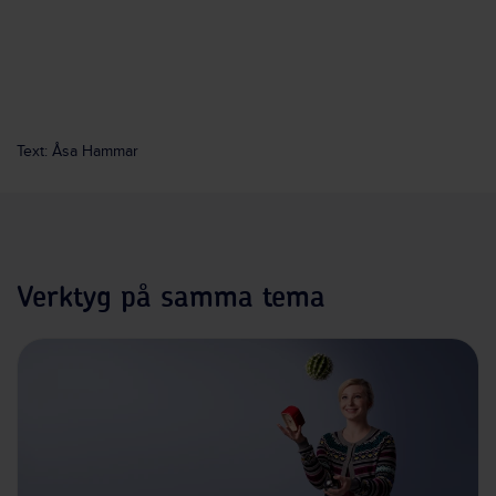
Text: Åsa Hammar
Verktyg på samma tema