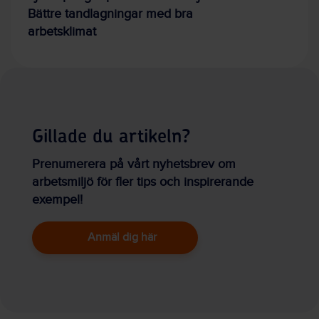
Bättre tandlagningar med bra
arbetsklimat
Gillade du artikeln?
Prenumerera på vårt nyhetsbrev om
arbetsmiljö för fler tips och inspirerande
exempel!
Anmäl dig här