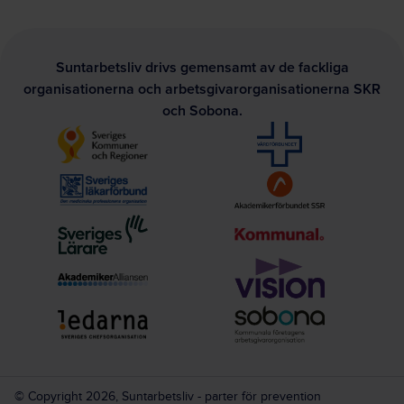
Suntarbetsliv drivs gemensamt av de fackliga
organisationerna och arbetsgivarorganisationerna SKR
och Sobona.
© Copyright 2026, Suntarbetsliv - parter för prevention