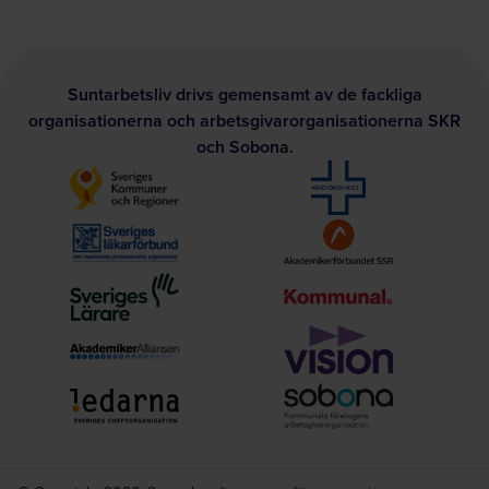
Suntarbetsliv drivs gemensamt av de fackliga
organisationerna och arbetsgivarorganisationerna SKR
och Sobona.