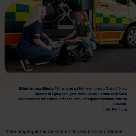
Skönt att vara tillbaka från arbetet på IVA, men bra att få stöd för att
komma in i gruppen igen. Ambulansenhetens chef Karin
Salomonsson har stöttat utlånade ambulanssjuksköterskan Pernilla
Lundahl.
Foto: Kent Eng
I flera omgångar har de kommit tillbaka till sina ordinarie