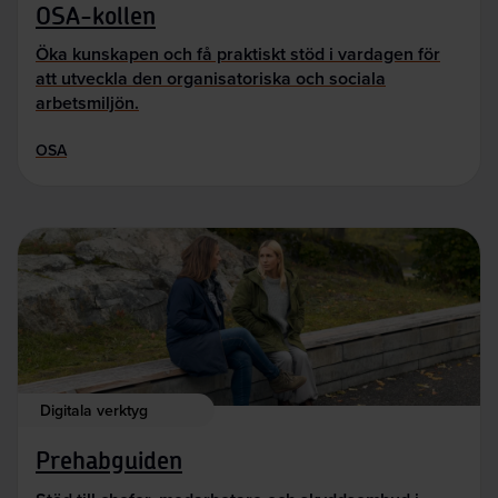
OSA-kollen
Öka kunskapen och få praktiskt stöd i vardagen för
att utveckla den organisatoriska och sociala
arbetsmiljön.
OSA
Digitala verktyg
Prehabguiden