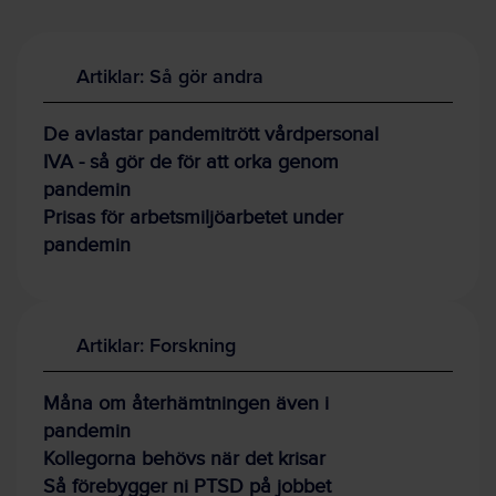
Artiklar: Så gör andra
De avlastar pandemitrött vårdpersonal
IVA - så gör de för att orka genom
pandemin
Prisas för arbetsmiljöarbetet under
pandemin
Artiklar: Forskning
Måna om återhämtningen även i
pandemin
Kollegorna behövs när det krisar
Så förebygger ni PTSD på jobbet