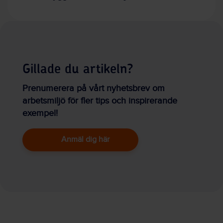
Gillade du artikeln?
Prenumerera på vårt nyhetsbrev om
arbetsmiljö för fler tips och inspirerande
exempel!
Anmäl dig här