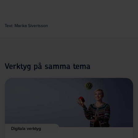
Text: Marika Sivertsson
Verktyg på samma tema
Digitala verktyg