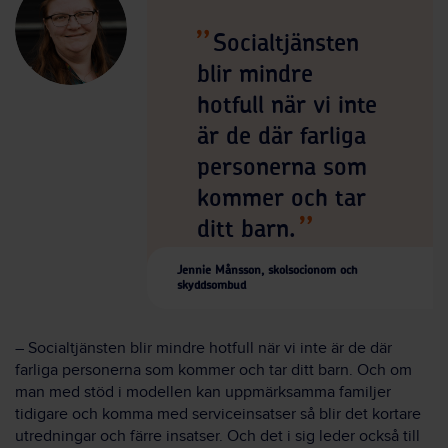
Socialtjänsten
blir mindre
hotfull när vi inte
är de där farliga
personerna som
kommer och tar
ditt barn.
Jennie Månsson, skolsocionom och
skyddsombud
– Socialtjänsten blir mindre hotfull när vi inte är de där
farliga personerna som kommer och tar ditt barn. Och om
man med stöd i modellen kan uppmärksamma familjer
tidigare och komma med serviceinsatser så blir det kortare
utredningar och färre insatser. Och det i sig leder också till