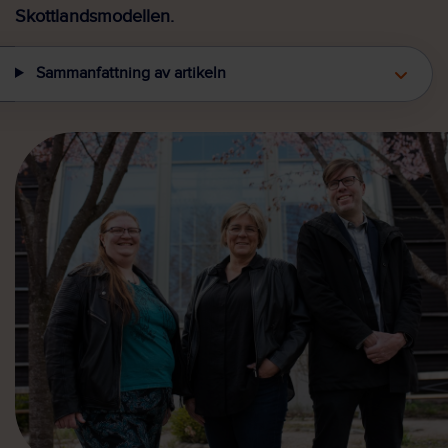
Skottlandsmodellen.
Sammanfattning av artikeln