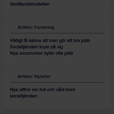
Skottlandsmodellen
Artiklar: Forskning
Viktigt få känna att man gör ett bra jobb
Socialtjänsten kryar på sig
Nya socionomer byter ofta jobb
Artiklar: Nyheter
Nya siffror om hot och våld inom
socialtjänsten