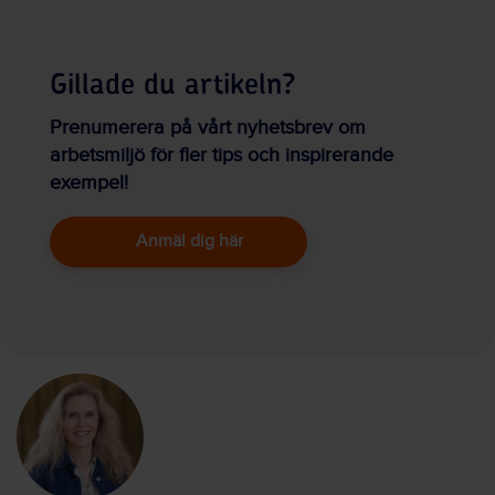
Gillade du artikeln?
Prenumerera på vårt nyhetsbrev om
arbetsmiljö för fler tips och inspirerande
exempel!
Anmäl dig här