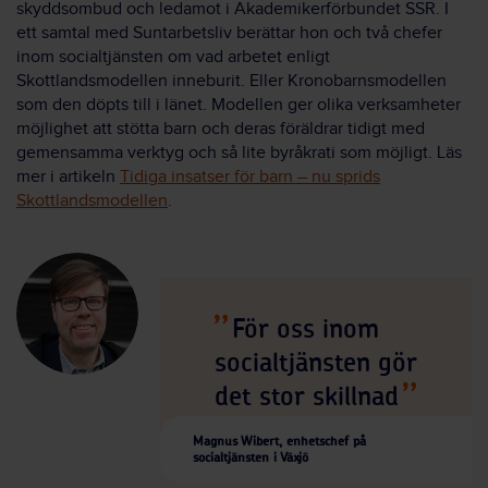
skyddsombud och ledamot i Akademikerförbundet SSR. I
ett samtal med Suntarbetsliv berättar hon och två chefer
inom socialtjänsten om vad arbetet enligt
Skottlandsmodellen inneburit. Eller Kronobarnsmodellen
som den döpts till i länet. Modellen ger olika verksamheter
möjlighet att stötta barn och deras föräldrar tidigt med
gemensamma verktyg och så lite byråkrati som möjligt. Läs
mer i artikeln
Tidiga insatser för barn – nu sprids
Skottlandsmodellen
.
För oss inom
socialtjänsten gör
det stor skillnad
Magnus Wibert, enhetschef på
socialtjänsten i Växjö