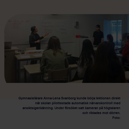
Gymnasielärare Anna-Lena Svanborg kunde börja lektionen direkt
när skolan pilottestade automatisk närvarokontroll med
ansiktsigenkänning. Under försöket satt kameran på högtalaren
och riktades mot dörren.
Foto: