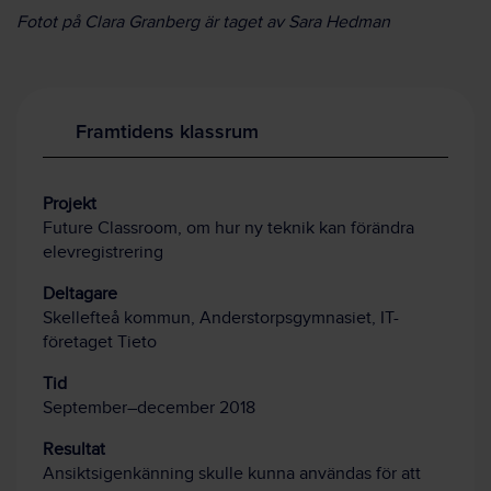
Fotot på Clara Granberg är taget av Sara Hedman
Framtidens klassrum
Projekt
Future Classroom, om hur ny teknik kan förändra
elevregistrering
Deltagare
Skellefteå kommun, Anderstorpsgymnasiet, IT-
företaget Tieto
Tid
September–december 2018
Resultat
Ansiktsigenkänning skulle kunna användas för att