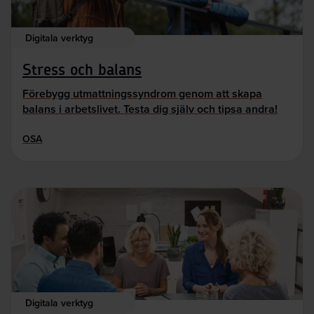
Digitala verktyg
Stress och balans
Förebygg utmattningssyndrom genom att skapa
balans i arbetslivet. Testa dig själv och tipsa andra!
OSA
Digitala verktyg