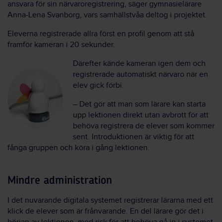
ansvara för sin närvaroregistrering, säger gymnasielärare
Anna-Lena Svanborg, vars samhällstvåa deltog i projektet.
Eleverna registrerade allra först en profil genom att stå
framför kameran i 20 sekunder.
Därefter kände kameran igen dem och
registrerade automatiskt närvaro när en
elev gick förbi.
– Det gör att man som lärare kan starta
upp lektionen direkt utan avbrott för att
behöva registrera de elever som kommer
sent. Introduktionen är viktig för att
fånga gruppen och köra i gång lektionen.
Mindre administration
I det nuvarande digitala systemet registrerar lärarna med ett
klick de elever som är frånvarande. En del lärare gör det i