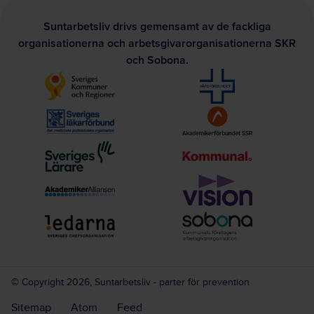
Suntarbetsliv drivs gemensamt av de fackliga
organisationerna och arbetsgivarorganisationerna SKR
och Sobona.
© Copyright 2026, Suntarbetsliv - parter för prevention
Sitemap
Atom
Feed