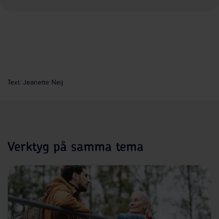
Text: Jeanette Neij
Verktyg på samma tema