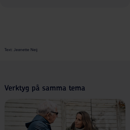
Text: Jeanette Neij
Verktyg på samma tema