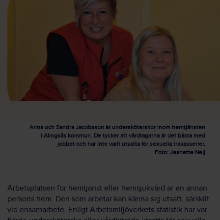
Anna och Sandra Jacobsson är undersköterskor inom hemtjänsten
i Alingsås kommun. De tycker att vårdtagarna är det bästa med
jobbet och har inte varit utsatta för sexuella trakasserier.
Foto: Jeanette Neij
Arbetsplatsen för hemtjänst eller hemsjukvård är en annan
persons hem. Den som arbetar kan känna sig utsatt, särskilt
vid ensamarbete. Enligt Arbetsmiljöverkets statistik har var