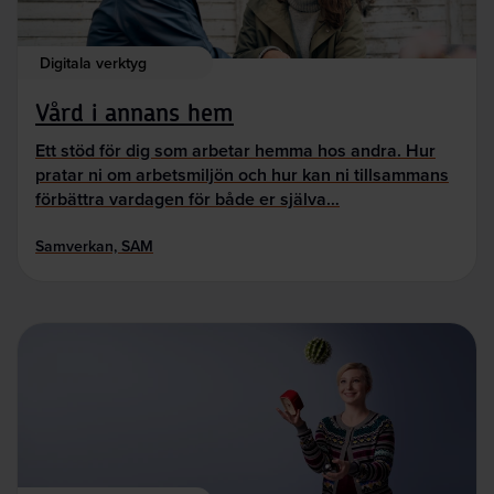
Digitala verktyg
Vård i annans hem
Ett stöd för dig som arbetar hemma hos andra. Hur
pratar ni om arbetsmiljön och hur kan ni tillsammans
förbättra vardagen för både er själva…
Samverkan, SAM