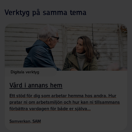
Verktyg på samma tema
Digitala verktyg
Vård i annans hem
Ett stöd för dig som arbetar hemma hos andra. Hur
pratar ni om arbetsmiljön och hur kan ni tillsammans
förbättra vardagen för både er själva…
Samverkan, SAM