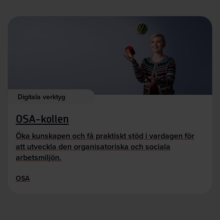
Digitala verktyg
OSA-kollen
Öka kunskapen och få praktiskt stöd i vardagen för
att utveckla den organisatoriska och sociala
arbetsmiljön.
OSA