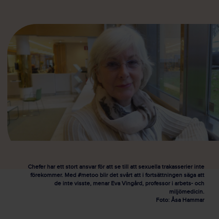
Chefer har ett stort ansvar för att se till att sexuella trakasserier inte
förekommer. Med #metoo blir det svårt att i fortsättningen säga att
de inte visste, menar Eva Vingård, professor i arbets- och
miljömedicin.
Foto: Åsa Hammar