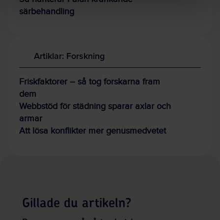
särbehandling
Artiklar: Forskning
Friskfaktorer – så tog forskarna fram
dem
Webbstöd för städning sparar axlar och
armar
Att lösa konflikter mer genusmedvetet
Gillade du artikeln?