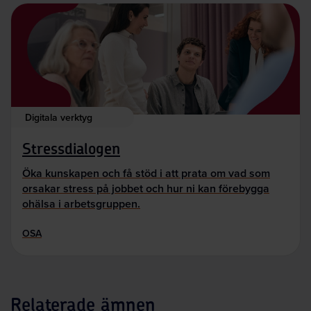
Digitala verktyg
Stressdialogen
Öka kunskapen och få stöd i att prata om vad som
orsakar stress på jobbet och hur ni kan förebygga
ohälsa i arbetsgruppen.
OSA
Relaterade ämnen