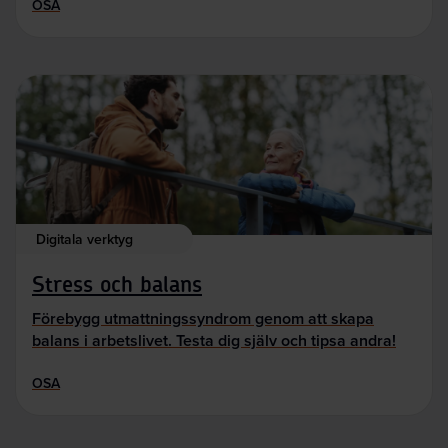
OSA
Digitala verktyg
Stress och balans
Förebygg utmattningssyndrom genom att skapa
balans i arbetslivet. Testa dig själv och tipsa andra!
OSA