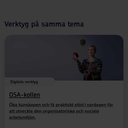
Verktyg på samma tema
Digitala verktyg
OSA-kollen
Öka kunskapen och få praktiskt stöd i vardagen för
att utveckla den organisatoriska och sociala
arbetsmiljön.