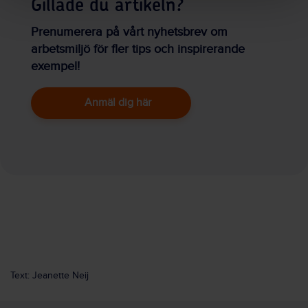
Gillade du artikeln?
Prenumerera på vårt nyhetsbrev om
arbetsmiljö för fler tips och inspirerande
exempel!
Anmäl dig här
Text: Jeanette Neij