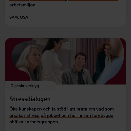
arbetsmiljön.
SAM, OSA
Digitala verktyg
Stressdialogen
Öka kunskapen och få stöd i att prata om vad som
orsakar stress på jobbet och hur ni kan förebygga
ohälsa i arbetsgruppen.