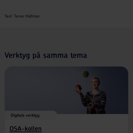
Text: Teres Hallman
Verktyg på samma tema
Digitala verktyg
OSA-kollen