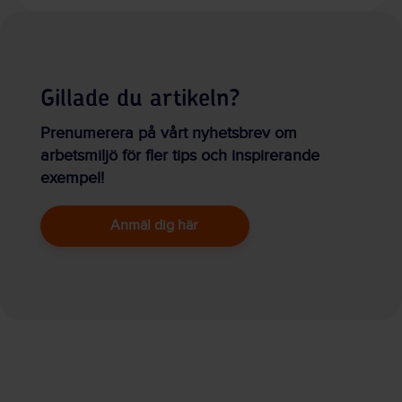
Gillade du artikeln?
Prenumerera på vårt nyhetsbrev om
arbetsmiljö för fler tips och inspirerande
exempel!
Anmäl dig här