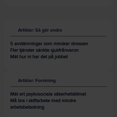
Artiklar: Så gör andra
5 avstämningar som minskar stressen
Fler tjänster sänkte sjukfrånvaron
Mät hur ni har det på jobbet
Artiklar: Forskning
Mät ert psykosociala säkerhetsklimat
Må bra i skiftarbete med mindre
arbetsbelastning