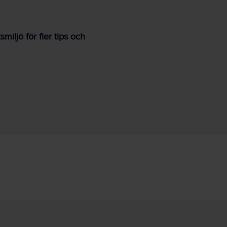
iljö för fler tips och