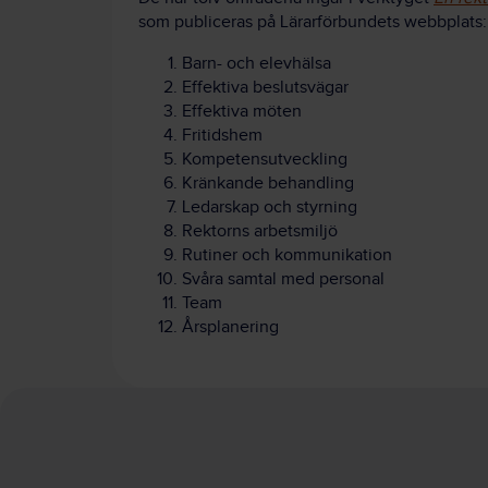
som publiceras på Lärarförbundets webbplats:
Barn- och elevhälsa
Effektiva beslutsvägar
Effektiva möten
Fritidshem
Kompetensutveckling
Kränkande behandling
Ledarskap och styrning
Rektorns arbetsmiljö
Rutiner och kommunikation
Svåra samtal med personal
Team
Årsplanering