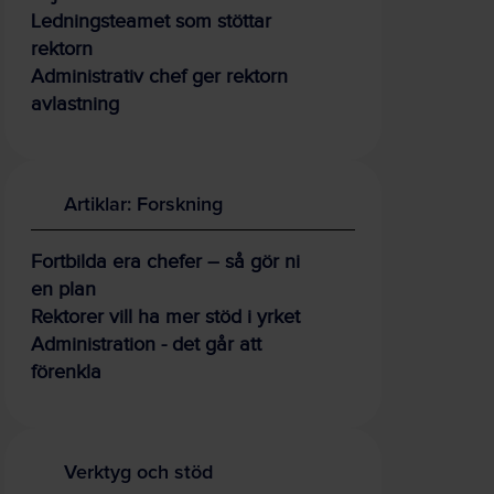
Ledningsteamet som stöttar
rektorn
Administrativ chef ger rektorn
avlastning
Artiklar: Forskning
Fortbilda era chefer – så gör ni
en plan
Rektorer vill ha mer stöd i yrket
Administration - det går att
förenkla
Verktyg och stöd