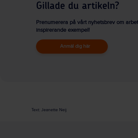
Gillade du artikeln?
Prenumerera på vårt nyhetsbrev om arbetsm
inspirerande exempel!
Anmäl dig här
Text: Jeanette Neij