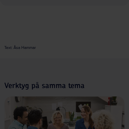
Text: Åsa Hammar
Verktyg på samma tema