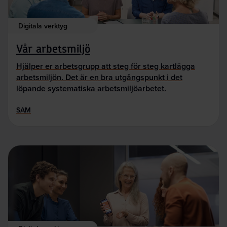
Digitala verktyg
Vår arbetsmiljö
Hjälper er arbetsgrupp att steg för steg kartlägga
arbetsmiljön. Det är en bra utgångspunkt i det
löpande systematiska arbetsmiljöarbetet.
SAM