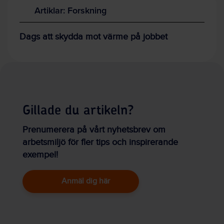
Artiklar: Forskning
Dags att skydda mot värme på jobbet
Gillade du artikeln?
Prenumerera på vårt nyhetsbrev om
arbetsmiljö för fler tips och inspirerande
exempel!
Anmäl dig här