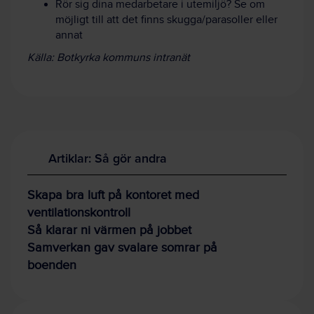
Rör sig dina medarbetare i utemiljö? Se om
möjligt till att det finns skugga/parasoller eller
annat
Källa: Botkyrka kommuns intranät
Artiklar: Så gör andra
Skapa bra luft på kontoret med
ventilationskontroll
Så klarar ni värmen på jobbet
Samverkan gav svalare somrar på
boenden