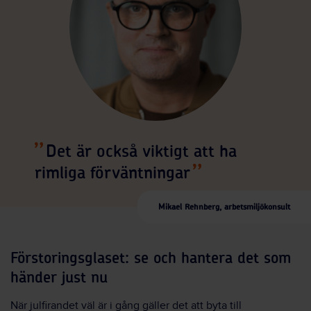
Det är också viktigt att ha
rimliga förväntningar
Mikael Rehnberg, arbetsmiljökonsult
Förstoringsglaset: se och hantera det som
händer just nu
När julfirandet väl är i gång gäller det att byta till