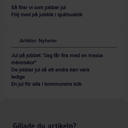
Så firar vi som jobbar jul
Följ med på julstök i sjukhuskök
Artiklar: Nyheter
Jul på jobbet: "Jag får fira med en massa
människor"
De jobbar jul så att andra kan vara
lediga
En jul för alla i kommunens kök
Gillade du artikeln?