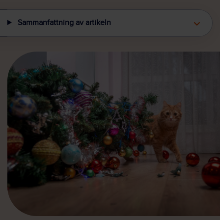
Sammanfattning av artikeln