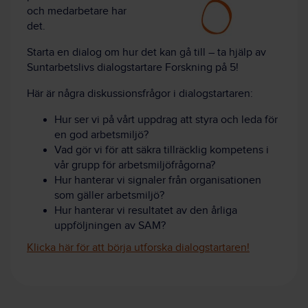
och medarbetare har
det.
Starta en dialog om hur det kan gå till – ta hjälp av
Suntarbetslivs dialogstartare Forskning på 5!
Här är några diskussionsfrågor i dialogstartaren:
Hur ser vi på vårt uppdrag att styra och leda för
en god arbetsmiljö?
Vad gör vi för att säkra tillräcklig kompetens i
vår grupp för arbetsmiljöfrågorna?
Hur hanterar vi signaler från organisationen
som gäller arbetsmiljö?
Hur hanterar vi resultatet av den årliga
uppföljningen av SAM?
Klicka här för att börja utforska dialogstartaren!