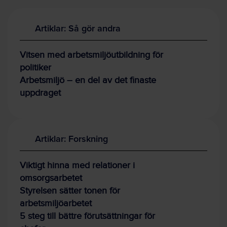
Artiklar: Så gör andra
Vitsen med arbetsmiljöutbildning för
politiker
Arbetsmiljö – en del av det finaste
uppdraget
Artiklar: Forskning
Viktigt hinna med relationer i
omsorgsarbetet
Styrelsen sätter tonen för
arbetsmiljöarbetet
5 steg till bättre förutsättningar för