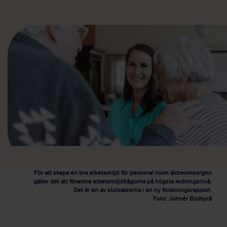
För att skapa en bra arbetsmiljö för personal inom äldreomsorgen
gäller det att förankra arbetsmiljöfrågorna på högsta ledningsnivå.
Det är en av slutsatserna i en ny forskningsrapport.
Foto: Johnér Bildbyrå