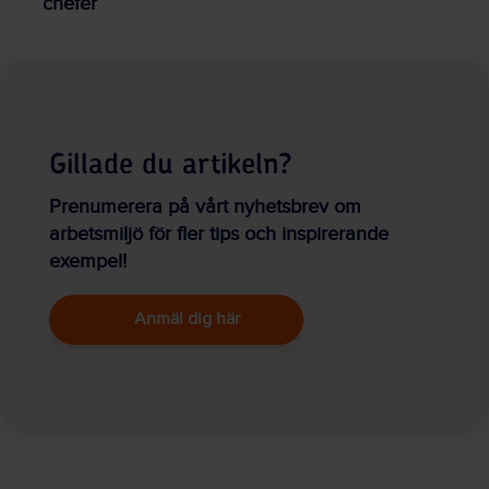
chefer
Gillade du artikeln?
Prenumerera på vårt nyhetsbrev om
arbetsmiljö för fler tips och inspirerande
exempel!
Anmäl dig här