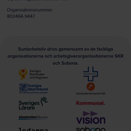
Organisationsnummer:
802464-9447
Suntarbetsliv drivs gemensamt av de fackliga
organisationerna och arbetsgivarorganisationerna SKR
och Sobona.