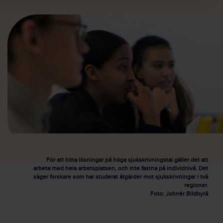
För att hitta lösningar på höga sjukskrivningstal gäller det att
arbeta med hela arbetsplatsen, och inte fastna på individnivå. Det
säger forskare som har studerat åtgärder mot sjukskrivningar i två
regioner.
Foto: Johnér Bildbyrå