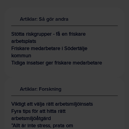
Artiklar: Så gör andra
Stötta riskgrupper - få en friskare
arbetsplats
Friskare medarbetare i Södertälje
kommun
Tidiga insatser ger friskare medarbetare
Artiklar: Forskning
Viktigt att välja rätt arbetsmiljöinsats
Fyra tips för att hitta rätt
arbetsmiljöåtgärd
”Allt är inte stress, prata om