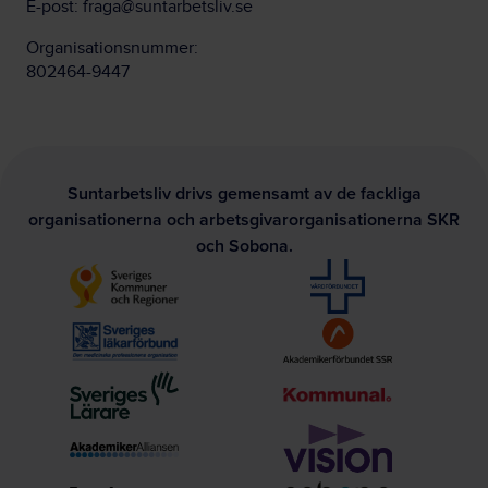
E-post:
fraga@suntarbetsliv.se
Organisationsnummer:
802464-9447
Suntarbetsliv drivs gemensamt av de fackliga
organisationerna och arbetsgivarorganisationerna SKR
och Sobona.