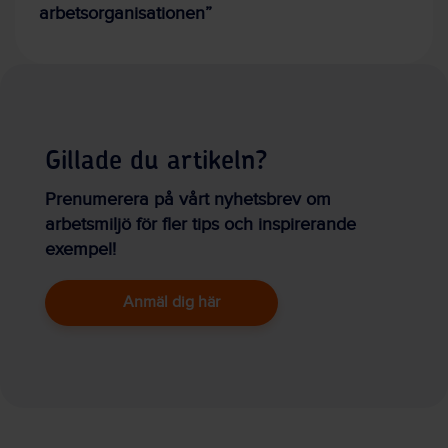
arbetsorganisationen”
Gillade du artikeln?
Prenumerera på vårt nyhetsbrev om
arbetsmiljö för fler tips och inspirerande
exempel!
Anmäl dig här