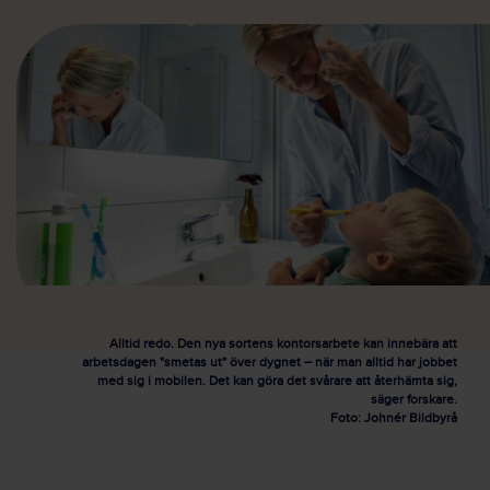
Alltid redo. Den nya sortens kontorsarbete kan innebära att
arbetsdagen "smetas ut" över dygnet – när man alltid har jobbet
med sig i mobilen. Det kan göra det svårare att återhämta sig,
säger forskare.
Foto: Johnér Bildbyrå