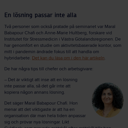
En lösning passar inte alla
Två personer som också pratade på seminariet var Maral
Babapour Chafi och Anne-Marie Hultberg, forskare vid
Institutet för Stressmedicin i Västra Götalandsregionen. De
har genomfört en studie om aktivitetsbaserade kontor, som
mitt i pandemin ändrade fokus till att handla om
hybridarbete.
Det kan du läsa om i den här artikeln
.
De har några tips till chefer och arbetsgivare:
– Det är viktigt att inse att en lösning
inte passar alla, så det går inte att
kopiera någon annans lösning.
Det säger Maral Babapour Chafi. Hon
menar att det viktigaste är att ha en
organisation där man hela tiden anpassar
sig och prövar nya lösningar. Likt