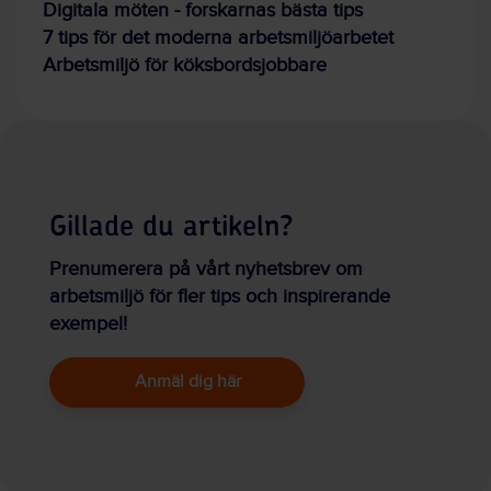
Digitala möten - forskarnas bästa tips
7 tips för det moderna arbetsmiljöarbetet
Arbetsmiljö för köksbordsjobbare
Gillade du artikeln?
Prenumerera på vårt nyhetsbrev om
arbetsmiljö för fler tips och inspirerande
exempel!
Anmäl dig här