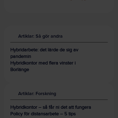
Artiklar: Så gör andra
Hybridarbete: det lärde de sig av
pandemin
Hybridkontor med flera vinster i
Borlänge
Artiklar: Forskning
Hybridkontor – så får ni det att fungera
Policy för distansarbete – 5 tips