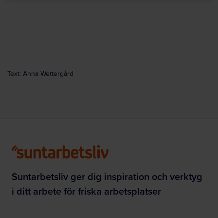
Text: Anna Wettergård
Suntarbetsliv ger dig inspiration och verktyg
i ditt arbete för friska arbetsplatser