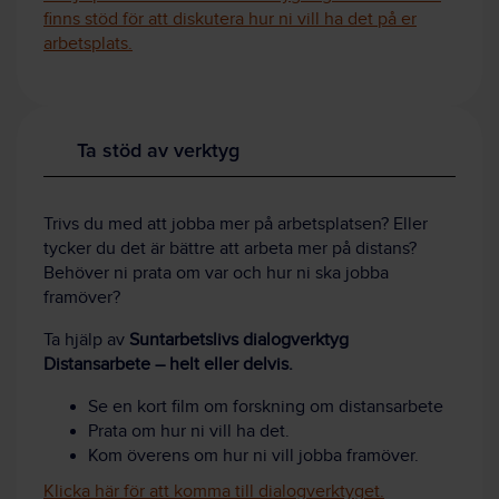
finns stöd för att diskutera hur ni vill ha det på er
arbetsplats.
Ta stöd av verktyg
Trivs du med att jobba mer på arbetsplatsen? Eller
tycker du det är bättre att arbeta mer på distans?
Behöver ni prata om var och hur ni ska jobba
framöver?
Ta hjälp av
Suntarbetslivs dialogverktyg
Distansarbete – helt eller delvis.
Se en kort film om forskning om distansarbete
Prata om hur ni vill ha det.
Kom överens om hur ni vill jobba framöver.
Klicka här för att komma till dialogverktyget.