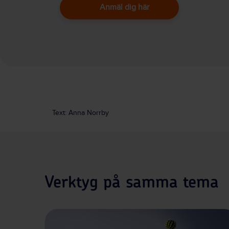
Anmäl dig här
Text: Anna Norrby
Verktyg på samma tema