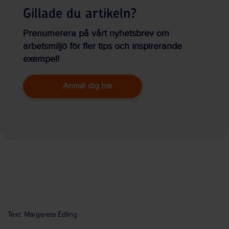
Gillade du artikeln?
Prenumerera på vårt nyhetsbrev om
arbetsmiljö för fler tips och inspirerande
exempel!
Anmäl dig här
Text: Margareta Edling