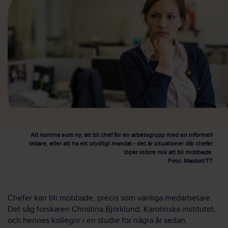
Att komma som ny, att bli chef för en arbetsgrupp med en informell
ledare, eller att ha ett otydligt mandat - det är situationer där chefer
löper större risk att bli mobbade.
Foto: Maskot/TT
Chefer kan bli mobbade, precis som vanliga medarbetare.
Det såg forskaren Christina Björklund, Karolinska institutet,
och hennes kollegor i en studie för några år sedan.