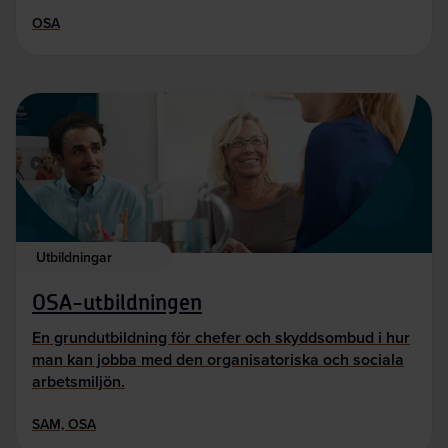
OSA
Utbildningar
OSA-utbildningen
En grundutbildning för chefer och skyddsombud i hur
man kan jobba med den organisatoriska och sociala
arbetsmiljön.
SAM, OSA