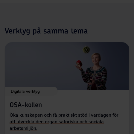
Verktyg på samma tema
Digitala verktyg
OSA-kollen
Öka kunskapen och få praktiskt stöd i vardagen för
att utveckla den organisatoriska och sociala
arbetsmiljön.