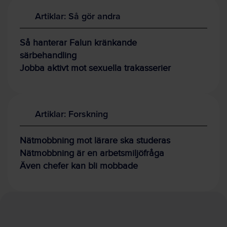
Artiklar: Så gör andra
Så hanterar Falun kränkande
särbehandling
Jobba aktivt mot sexuella trakasserier
Artiklar: Forskning
Nätmobbning mot lärare ska studeras
Nätmobbning är en arbetsmiljöfråga
Även chefer kan bli mobbade