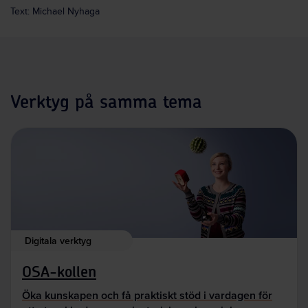
Text: Michael Nyhaga
Verktyg på samma tema
Digitala verktyg
OSA-kollen
Öka kunskapen och få praktiskt stöd i vardagen för