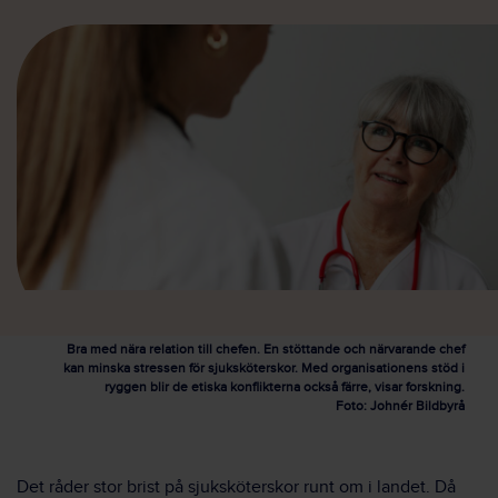
Bra med nära relation till chefen. En stöttande och närvarande chef
kan minska stressen för sjuksköterskor. Med organisationens stöd i
ryggen blir de etiska konflikterna också färre, visar forskning.
Foto: Johnér Bildbyrå
Det råder stor brist på sjuksköterskor runt om i landet. Då