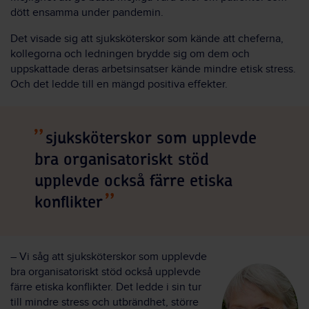
dött ensamma under pandemin.
Det visade sig att sjuksköterskor som kände att cheferna,
kollegorna och ledningen brydde sig om dem och
uppskattade deras arbetsinsatser kände mindre etisk stress.
Och det ledde till en mängd positiva effekter.
sjuksköterskor som upplevde
bra organisatoriskt stöd
upplevde också färre etiska
konflikter
– Vi såg att sjuksköterskor som upplevde
bra organisatoriskt stöd också upplevde
färre etiska konflikter. Det ledde i sin tur
till mindre stress och utbrändhet, större