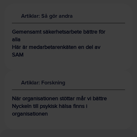
Artiklar: Så gör andra
Gemensamt säkerhetsarbete bättre för
alla
Här är medarbetarenkäten en del av
SAM
Artiklar: Forskning
När organisationen stöttar mår vi bättre
Nyckeln till psykisk hälsa finns i
organisationen