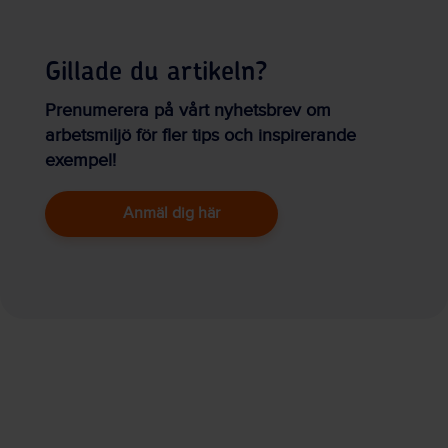
Gillade du artikeln?
Prenumerera på vårt nyhetsbrev om
arbetsmiljö för fler tips och inspirerande
exempel!
Anmäl dig här