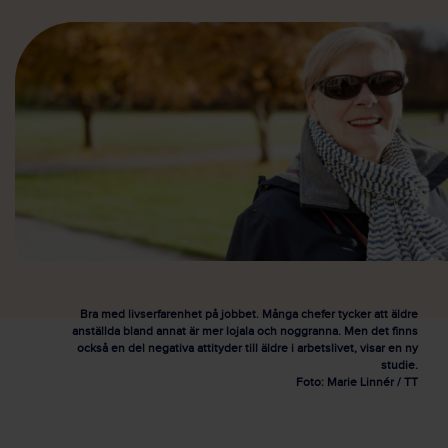
Bra med livserfarenhet på jobbet. Många chefer tycker att äldre
anställda bland annat är mer lojala och noggranna. Men det finns
också en del negativa attityder till äldre i arbetslivet, visar en ny
studie.
Foto: Marie Linnér / TT