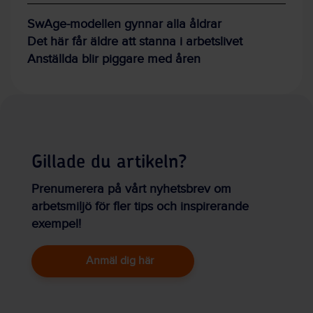
SwAge-modellen gynnar alla åldrar
Det här får äldre att stanna i arbetslivet
Anställda blir piggare med åren
Gillade du artikeln?
Prenumerera på vårt nyhetsbrev om
arbetsmiljö för fler tips och inspirerande
exempel!
Anmäl dig här