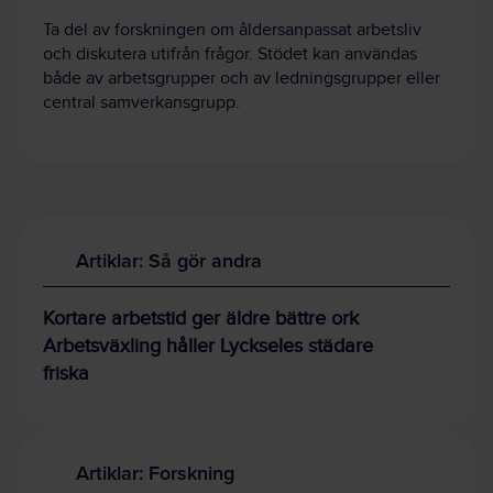
Ta del av forskningen om åldersanpassat arbetsliv
och diskutera utifrån frågor. Stödet kan användas
både av arbetsgrupper och av ledningsgrupper eller
central samverkansgrupp.
Artiklar: Så gör andra
Kortare arbetstid ger äldre bättre ork
Arbetsväxling håller Lyckseles städare
friska
Artiklar: Forskning