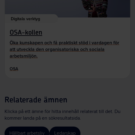
Digitala verktyg
OSA-kollen
Öka kunskapen och få praktiskt stöd i vardagen för
att utveckla den organisatoriska och sociala
arbetsmiljön.
OSA
Relaterade ämnen
Klicka på ett ämne för hitta innehåll relaterat till det. Du
kommer landa på en sökresultatsida.
Hållbart arbetsliv
Ledarskap