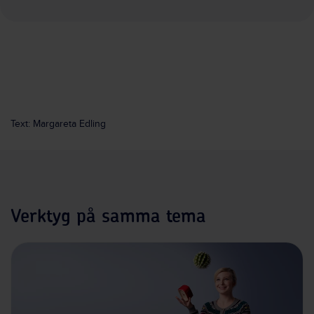
Text: Margareta Edling
Verktyg på samma tema