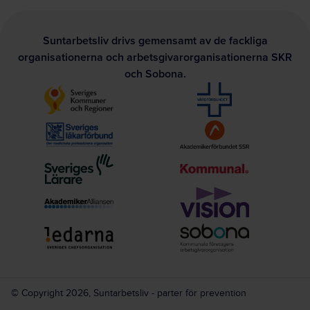
Suntarbetsliv drivs gemensamt av de fackliga
organisationerna och arbetsgivarorganisationerna SKR
och Sobona.
© Copyright 2026, Suntarbetsliv - parter för prevention