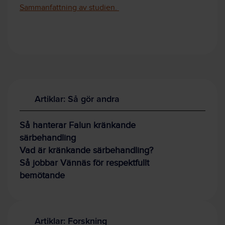
Sammanfattning av studien.
Artiklar: Så gör andra
Så hanterar Falun kränkande
särbehandling
Vad är kränkande särbehandling?
Så jobbar Vännäs för respektfullt
bemötande
Artiklar: Forskning