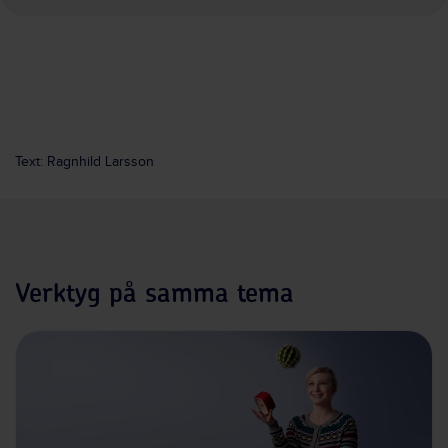
Text: Ragnhild Larsson
Verktyg på samma tema