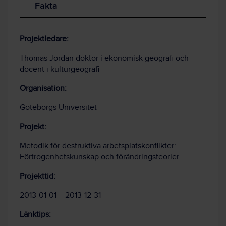
Fakta
Projektledare:
Thomas Jordan doktor i ekonomisk geografi
och
docent i kulturgeografi
Organisation:
Göteborgs Universitet
Projekt:
Metodik för destruktiva arbetsplatskonflikter:
Förtrogenhetskunskap och förändringsteorier
Projekttid:
2013-01-01 – 2013-12-31
Länktips: