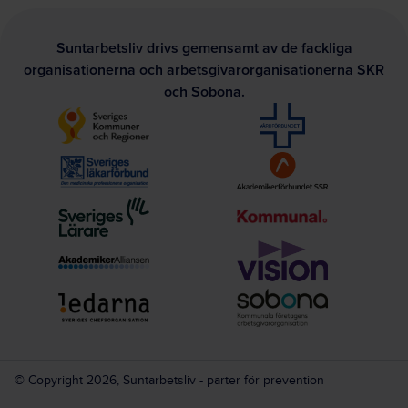
Suntarbetsliv drivs gemensamt av de fackliga
organisationerna och arbetsgivarorganisationerna SKR
och Sobona.
© Copyright 2026, Suntarbetsliv - parter för prevention