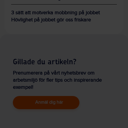
3 sätt att motverka mobbning på jobbet
Hövlighet på jobbet gör oss friskare
Gillade du artikeln?
Prenumerera på vårt nyhetsbrev om
arbetsmiljö för fler tips och inspirerande
exempel!
Anmäl dig här