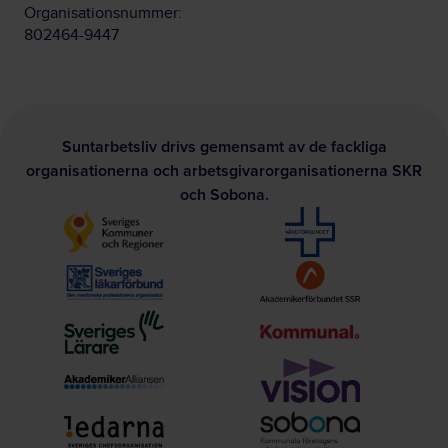
Organisationsnummer:
802464-9447
Suntarbetsliv drivs gemensamt av de fackliga
organisationerna och arbetsgivarorganisationerna SKR
och Sobona.