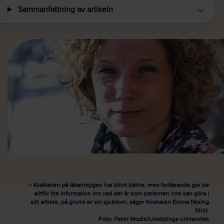
Sammanfattning av artikeln
– Kvaliteten på läkarintygen har blivit bättre, men fortfarande ger de
alltför lite information om vad det är som patienten inte kan göra i
sitt arbete, på grund av sin sjukdom, säger forskaren Emma Nilsing
Strid.
Foto: Peter Modin/Linköpings universitet