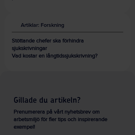
Artiklar: Forskning
Stöttande chefer ska förhindra
sjukskrivningar
Vad kostar en långtidssjukskrivning?
Gillade du artikeln?
Prenumerera på vårt nyhetsbrev om
arbetsmiljö för fler tips och inspirerande
exempel!