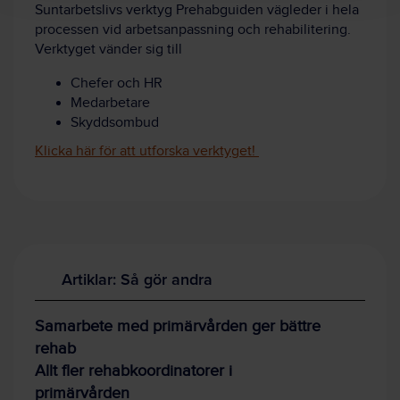
Suntarbetslivs verktyg Prehabguiden vägleder i hela
processen vid arbetsanpassning och rehabilitering.
Verktyget vänder sig till
Chefer och HR
Medarbetare
Skyddsombud
Klicka här för att utforska verktyget!
Artiklar: Så gör andra
Samarbete med primärvården ger bättre
rehab
Allt fler rehabkoordinatorer i
primärvården