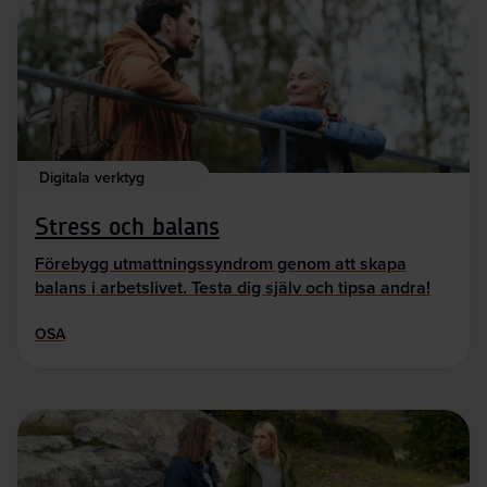
Digitala verktyg
Stress och balans
Förebygg utmattningssyndrom genom att skapa
balans i arbetslivet. Testa dig själv och tipsa andra!
OSA