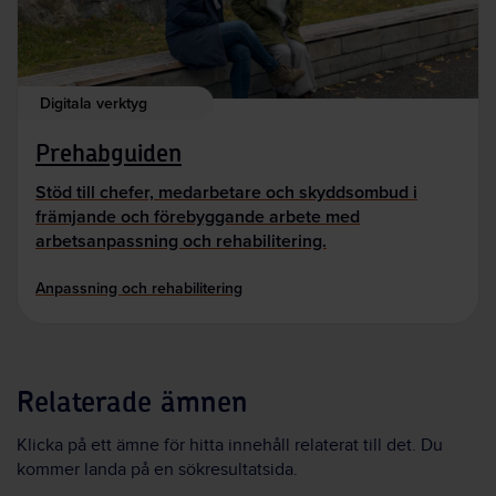
Digitala verktyg
Prehabguiden
Stöd till chefer, medarbetare och skyddsombud i
främjande och förebyggande arbete med
arbetsanpassning och rehabilitering.
Anpassning och rehabilitering
Relaterade ämnen
Klicka på ett ämne för hitta innehåll relaterat till det. Du
kommer landa på en sökresultatsida.