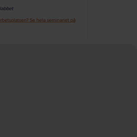
labbet
rbetsplatsen? Se hela seminariet på