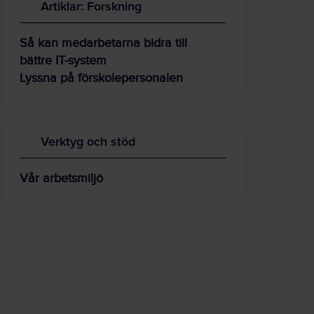
Artiklar: Forskning
Så kan medarbetarna bidra till
bättre IT-system
Lyssna på förskolepersonalen
Verktyg och stöd
Vår arbetsmiljö