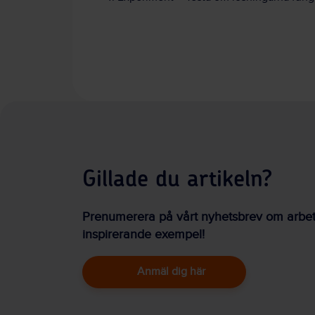
Gillade du artikeln?
Prenumerera på vårt nyhetsbrev om arbetsm
inspirerande exempel!
Anmäl dig här