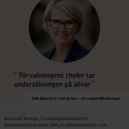
Förvaltningens chefer tar
undersökningen på allvar
Sofia Asplund, hr-chef på barn- och ungdomsförvaltningen
Briannah Mulego, huvudskyddsombud för
Akademikerförbundet SSR på arbetsmarknads- och