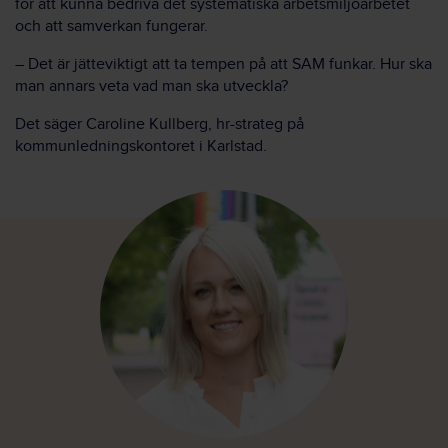
för att kunna bedriva det systematiska arbetsmiljöarbetet
och att samverkan fungerar.
– Det är jätteviktigt att ta tempen på att SAM funkar. Hur ska
man annars veta vad man ska utveckla?
Det säger Caroline Kullberg, hr-strateg på
kommunledningskontoret i Karlstad.