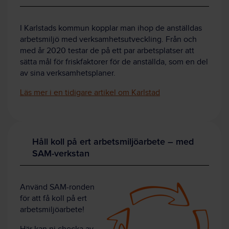
I Karlstads kommun kopplar man ihop de anställdas
arbetsmiljö med verksamhetsutveckling. Från och
med år 2020 testar de på ett par arbetsplatser att
sätta mål för friskfaktorer för de anställda, som en del
av sina verksamhetsplaner.
Läs mer i en tidigare artikel om Karlstad
Håll koll på ert arbetsmiljöarbete – med
SAM-verkstan
Använd SAM-ronden
för att få koll på ert
arbetsmiljöarbete!