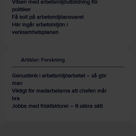
Vitsen med arbetsmiljöutbildning för
politiker
Få koll på arbetsmiljöansvaret
Här ingår arbetsmiljön i
verksamhetsplanen
Artiklar: Forskning
Genustänk i arbetsmiljöarbetet – så gör
man
Viktigt för medarbetarna att chefen mår
bra
Jobba med friskfaktorer – 8 säkra sätt