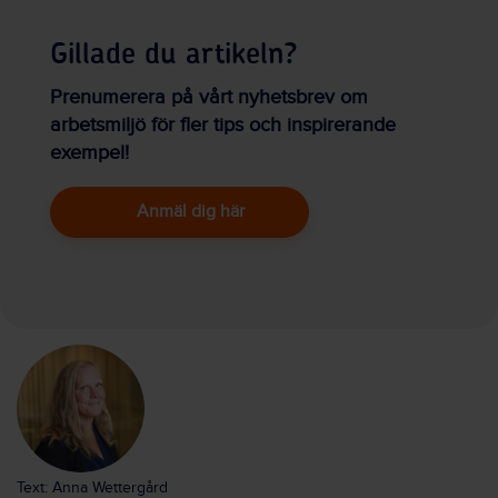
Gillade du artikeln?
Prenumerera på vårt nyhetsbrev om
arbetsmiljö för fler tips och inspirerande
exempel!
Anmäl dig här
Text: Anna Wettergård