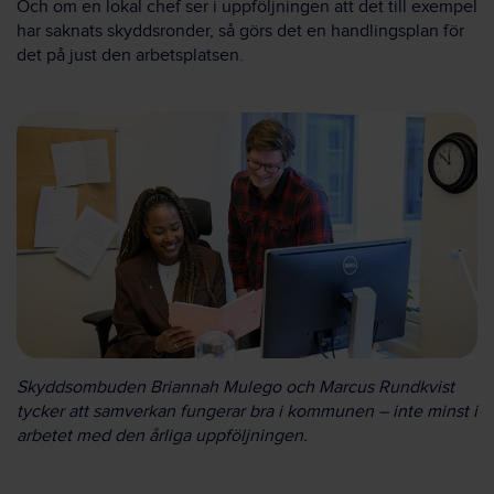
Och om en lokal chef ser i uppföljningen att det till exempel
har saknats skyddsronder, så görs det en handlingsplan för
det på just den arbetsplatsen.
Skyddsombuden Briannah Mulego och Marcus Rundkvist
tycker att samverkan fungerar bra i kommunen – inte minst i
arbetet med den årliga uppföljningen.